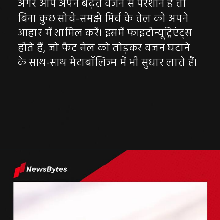
अगर आप अपने बढ़ते वजन से परेशान हैं तो
बिना कुछ सोचे-समझे मिर्च के तेल को अपने
आहार में शामिल करें। इसमें फाइटोन्यूट्रिएंट्स
होते हैं, जो फैट सेल को तोड़कर वजन घटाने