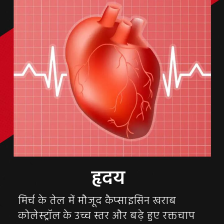
मिर्च के तेल में मौजूद कैप्साइसिन खराब
कोलेस्ट्रॉल के उच्च स्तर और बढ़े हुए रक्तचाप