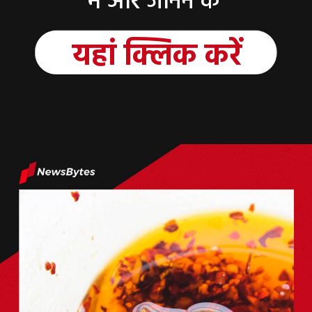
में और जानने के
यहां क्लिक करें