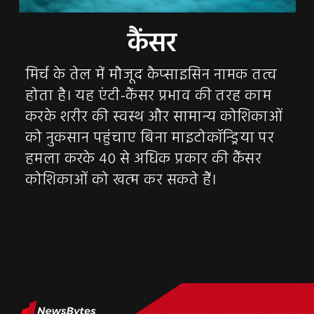
मिर्च के तेल में मौजूद कैप्साइसिन नामक तत्व
होता है। यह एंटी-कैंसर प्रभाव की तरह काम
करके शरीर की स्वस्थ और सामान्य कोशिकाओं
को नुकसान पहुंचाए बिना माइटोकॉन्ड्रिया पर
हमला करके 40 से अधिक प्रकार की कैंसर