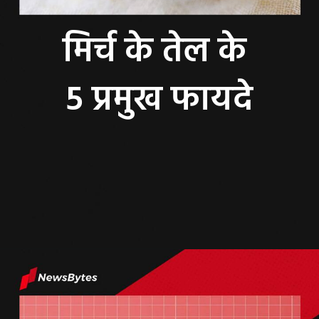
मिर्च के तेल के
5 प्रमुख फायदे