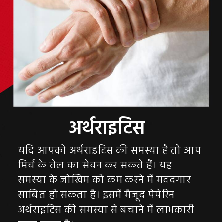
यदि आपको अर्थराइटिस की समस्या है तो आप
मिर्च के तेल का सेवन कर सकते हैं। यह
समस्या के जोखिम को कम करने में मददगार
साबित हो सकता है। इसमें मैजूद पेपेरिन
अर्थराइटिस की समस्या से बचाने में लाभकारी