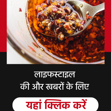
लाइफस्टाइल
की और खबरों के लिए
यहां
क्लिक
करें