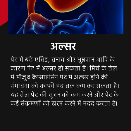
पेट में बढ़े एसिड, तनाव और धूम्रपान आदि के
कारण पेट में अल्सर हो सकता है। मिर्च के तेल
में मौजूद कैप्साइसिन पेट में अल्सर होने की
संभावना को काफी हद तक कम कर सकता है।
यह तेल पेट की सूजन को कम करने और पेट के