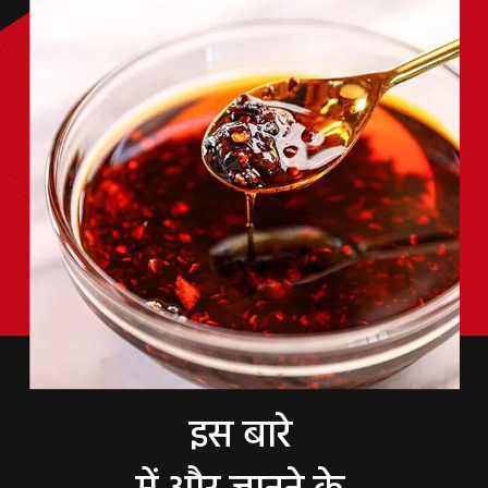
इस बारे