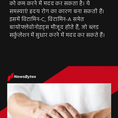
को कम करने में मदद कर सकता है। ये
समस्याएं हृदय रोग का कारण बना सकती हैं।
इसमें विटामिन-C, विटामिन-A समेत
बायोफ्लेवोनोइड्स मौजूद होते हैं, जो ब्लड