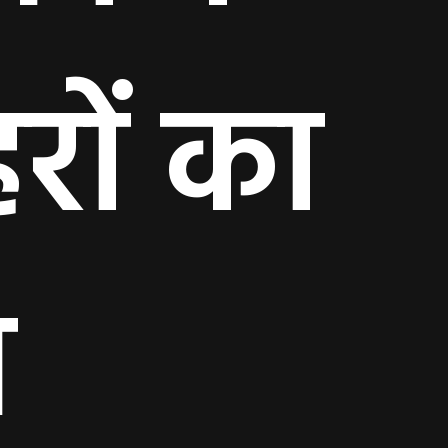
रों का