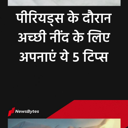
पीरियड्स के दौरान
अच्छी नींद के लिए