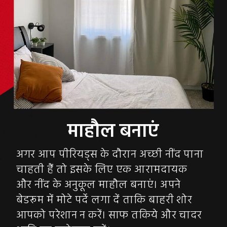
अगर आप पीरियड्स के दौरान अच्छी नींद पाना
चाहती हैं तो इसके लिए एक आरामदायक
और नींद के अनुकूल माहौल बनाएं। अपने
बेडरूम में मोटे पर्दे लगा दें ताकि बाहरी शोर
आपको परेशान न करें। साफ तकिये और चादर