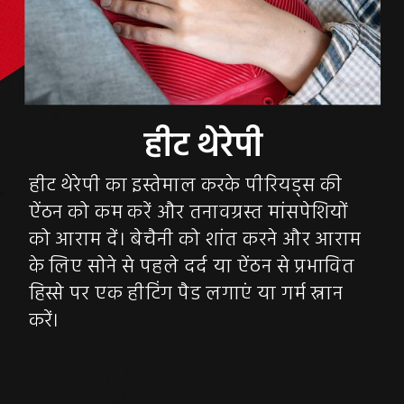
हीट थेरेपी का इस्तेमाल करके पीरियड्स की
ऐंठन को कम करें और तनावग्रस्त मांसपेशियों
को आराम दें। बेचैनी को शांत करने और आराम
के लिए सोने से पहले दर्द या ऐंठन से प्रभावित
हिस्से पर एक हीटिंग पैड लगाएं या गर्म स्नान