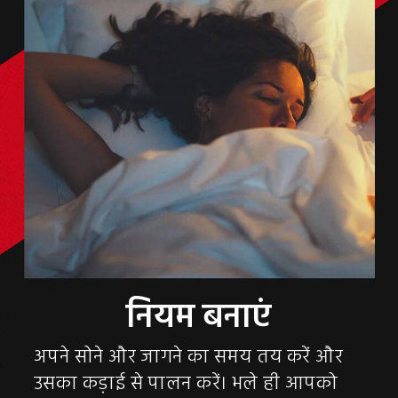
अपने सोने और जागने का समय तय करें और
उसका कड़ाई से पालन करें। भले ही आपको