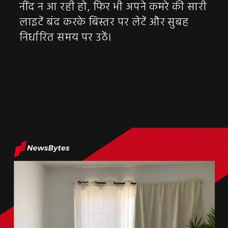
नींद न आ रही हो, फिर भी अपने कमरे की सारी
लाइटें बंद करके बिस्तर पर लेटें और सुबह