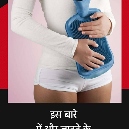
इस बारे