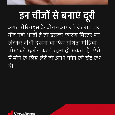
अगर पीरियड्स के दौरान आपको देर रात तक
नींद नहीं आती है तो इसका कारण बिस्तर पर
लेटकर टीवी देखना या फिर सोशल मीडिया
पोस्ट को स्क्रॉल करते रहना हो सकता है। ऐसे
में सोने के लिए लेटें तो अपने फोन को बंद कर