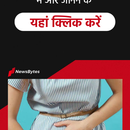
में और जानने के
यहां क्लिक करें