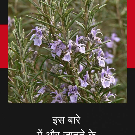
इस बारे