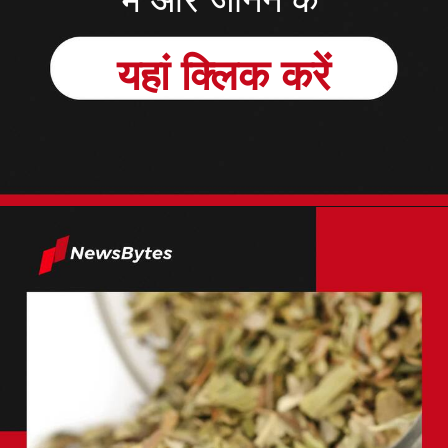
में और जानने के
यहां क्लिक करें