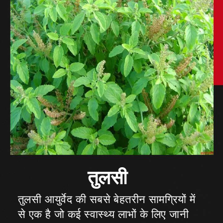
तुलसी आयुर्वेद की सबसे बेहतरीन सामग्रियों में
से एक है जो कई स्वास्थ्य लाभों के लिए जानी