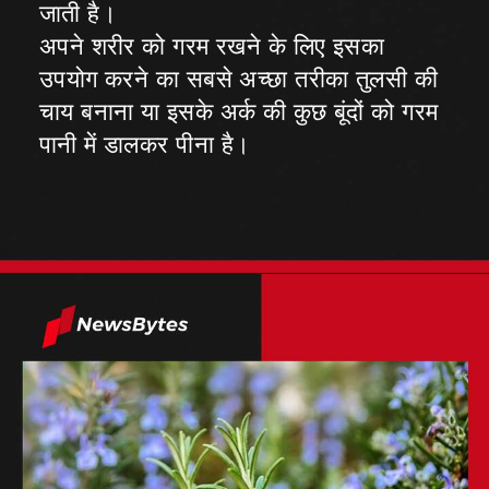
जाती है।
अपने शरीर को गरम रखने के लिए इसका
उपयोग करने का सबसे अच्छा तरीका तुलसी की
चाय बनाना या इसके अर्क की कुछ बूंदों को गरम
पानी में डालकर पीना है।