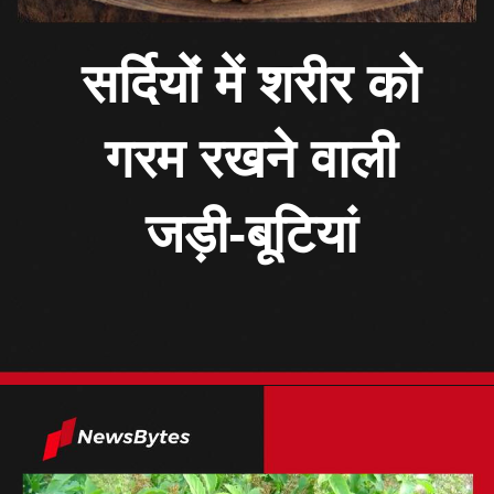
सर्दियों में शरीर को
गरम रखने वाली