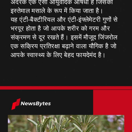
अदरक एक ऐसी आयुर्वेदिक औषधी है जिसका
इस्तेमाल मसाले के रूप में किया जाता है।
यह एंटी-बैक्टीरियल और एंटी-इंफ्लेमेटरी गुणों से
भरपूर होता है जो आपके शरीर को गरम और
संक्रमण से दूर रखते हैं। इसमें मौजूद जिंजरोल
एक सक्रिय प्रतिरक्षा बढ़ाने वाला यौगिक है जो
आपके स्वास्थ्य के लिए बेहद फायदेमंद है।