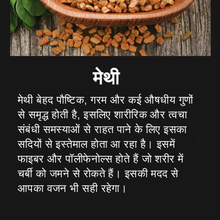
मेथी बेहद पौष्टिक, गरम और कई औषधीय गुणों
से समृद्ध होती है, इसलिए शारीरिक और त्वचा
संबंधी समस्याओं से राहत पाने के लिए इसका
सदियों से इस्तेमाल होता आ रहा है। इसमें
फाइबर और पॉलीफेनोल्स होते हैं जो शरीर में
चर्बी को जमने से रोकते हैं। इसकी मदद से