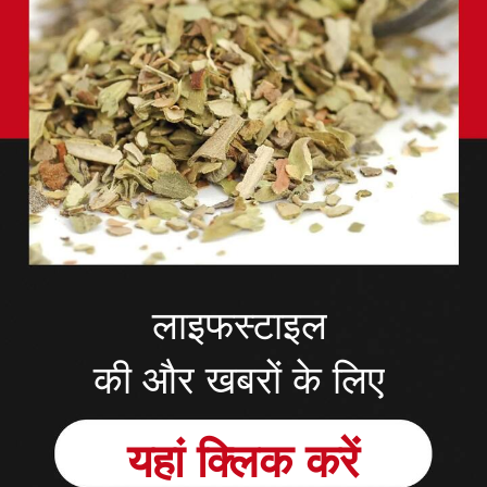
लाइफस्टाइल
की और खबरों के लिए
यहां क्लिक करें