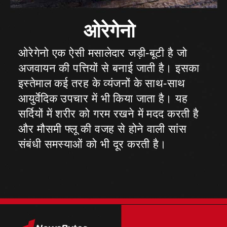
ओरेगेनो एक ऐसी मसालेदार जड़ी-बूटी है जो
अजवायन की पत्तियों से बनाई जाती है। इसका
इस्तेमाल कई तरह के व्यंजनों के साथ-साथ
आयुर्वेदिक उपचार में भी किया जाता है। यह
सर्दियों में शरीर को गरम रखने में मदद करती है
और मौसमी फ्लू की वजह से होने वाली सांस