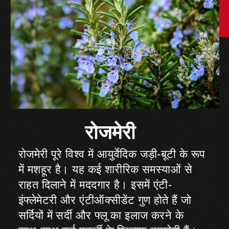
रोजमेरी पूरे विश्व में आयुर्वेदिक जड़ी-बूटी के रूप
में मशहूर है। यह कई शारीरिक समस्याओं से
राहत दिलाने में मददगार है। इसमें एंटी-
इंफ्लेमेटरी और एंटीऑक्सीडेंट गुण होते हैं जो
सर्दियों में सर्दी और फ्लू का इलाज करने के