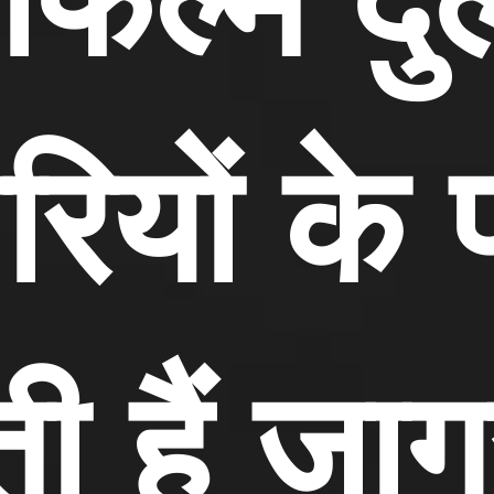
रियों के 