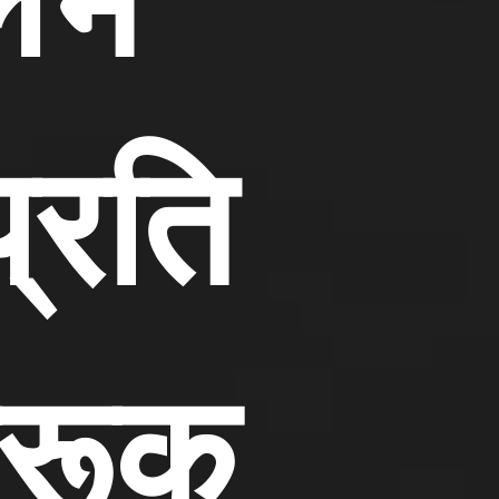
प्रति