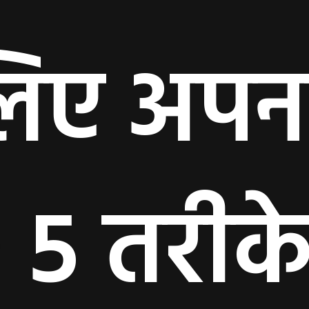
लिए अपना