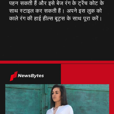
पहन सकती हैं और इसे बेज रंग के ट्रेंच कोट के
साथ स्टाइल कर सकती हैं। अपने इस लुक को