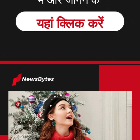
में और जानने के
यहां क्लिक करें