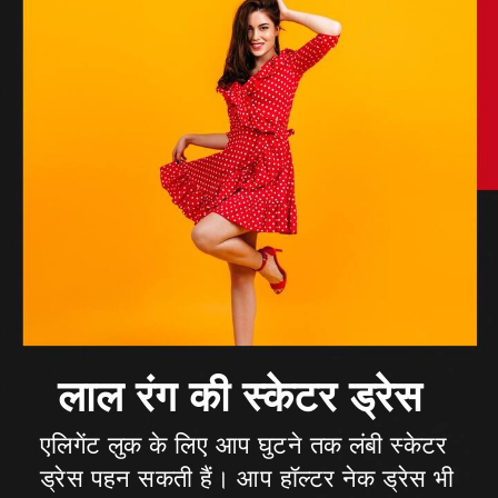
एलिगेंट लुक के लिए आप घुटने तक लंबी स्केटर
ड्रेस पहन सकती हैं। आप हॉल्टर नेक ड्रेस भी