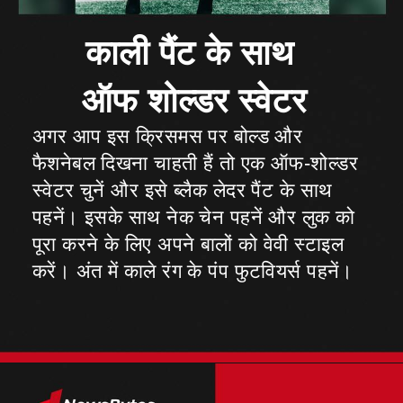
काली पैंट के साथ
अगर आप इस क्रिसमस पर बोल्ड और
फैशनेबल दिखना चाहती हैं तो एक ऑफ-शोल्डर
स्वेटर चुनें और इसे ब्लैक लेदर पैंट के साथ
पहनें। इसके साथ नेक चेन पहनें और लुक को
पूरा करने के लिए अपने बालों को वेवी स्टाइल