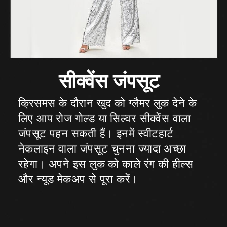
क्रिसमस के दौरान खुद को ग्लैमर लुक देने के
लिए आप रोज गोल्ड या सिल्वर सीक्वेंस वाला
जंपसूट पहन सकती हैं। इनमें स्वीटहार्ट
नेकलाइन वाला जंपसूट चुनना ज्यादा अच्छा
रहेगा। अपने इस लुक को काले रंग की हील्स