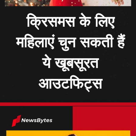
क्रिसमस के लिए
महिलाएं चुन सकती हैं
ये खूबसूरत