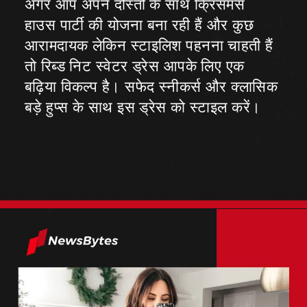
अगर आप अपने दोस्तों के साथ क्रिसमस
हाउस पार्टी की योजना बना रही हैं और कुछ
आरामदायक लेकिन स्टाइलिश पहनना चाहती हैं
तो रिब्ड निट स्वेटर ड्रेस आपके लिए एक
बढ़िया विकल्प है। सफेद स्नीकर्स और क्लासिक