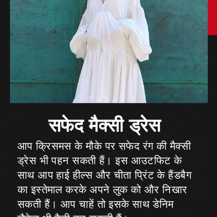
आप क्रिसमस के मौके पर सफेद रंग की मैक्सी
ड्रेस भी पहन सकती हैं। इस आउटफिट के
साथ आप हाई हील्स और चीता प्रिंट के हैंडबैग
का इस्तेमाल करके अपने लुक को और निखार
सकती हैं। आप चाहें तो इसके साथ डेनिम