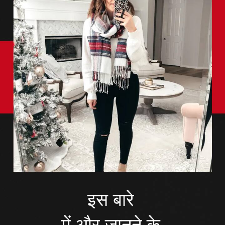
इस बारे