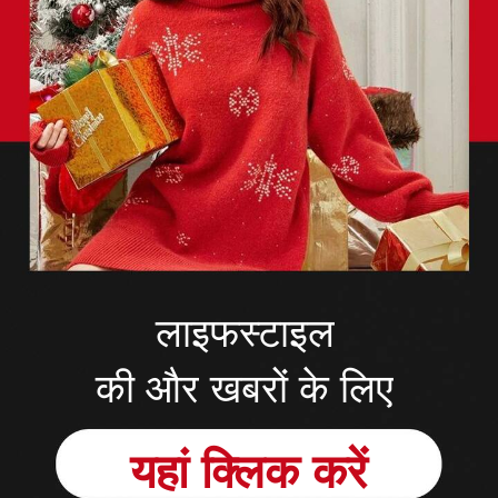
लाइफस्टाइल
की और खबरों के लिए
यहां क्लिक करें