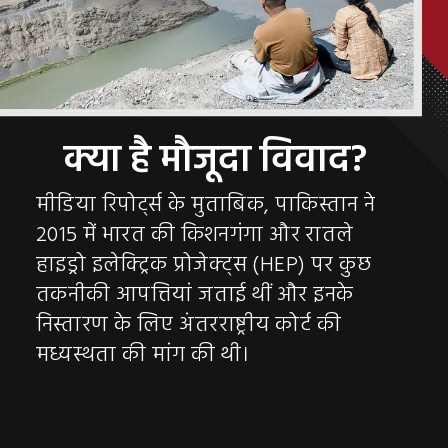
मीडिया रिपोर्ट्स के मुताबिक, पाकिस्तान ने
2015 में भारत की किशनगंगा और रातले
हाइड्रो इलेक्ट्रिक प्रोजेक्ट्स (HEP) पर कुछ
तकनीकी आपत्तियां जताई थीं और इनके
निस्तारण के लिए अंतरराष्ट्रीय कोर्ट की