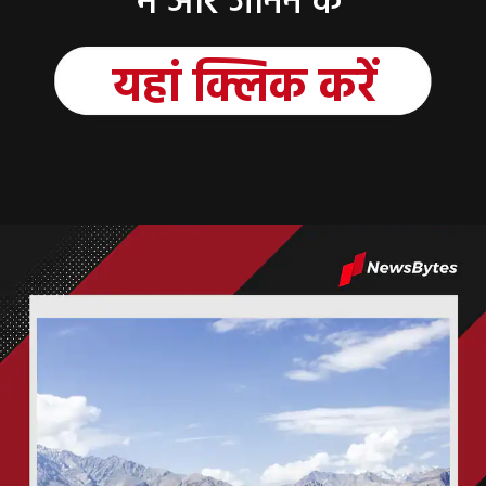
में और जानने के
यहां क्लिक करें