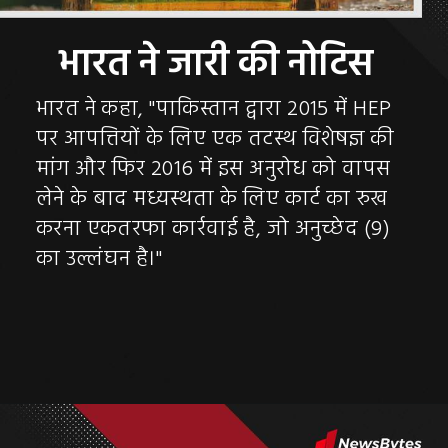
भारत ने कहा, "पाकिस्तान द्वारा 2015 में HEP
पर आपत्तियों के लिए एक तटस्थ विशेषज्ञ की
मांग और फिर 2016 में इस अनुरोध को वापस
लेने के बाद मध्यस्थता के लिए कार्ट का रुख
करना एकतरफा कार्रवाई है, जो अनुच्छेद (9)