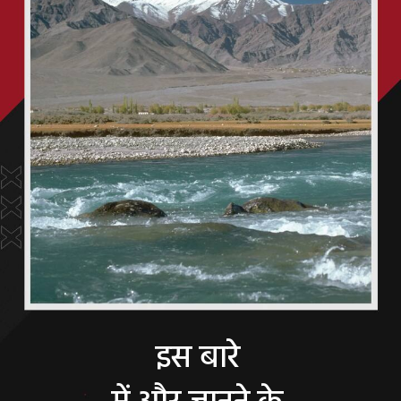
इस बारे