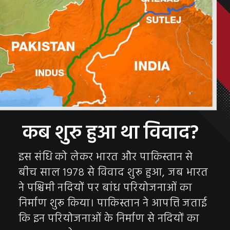
इस संधि को लेकर भारत और पाकिस्तान से
बीच साल 1978 से विवाद शुरू हुआ, जब भारत
ने पश्चिमी नदियों पर बांध परियोजनाओं का
निर्माण शुरू किया। पाकिस्तान ने आपत्ति जताई
कि इन परियोजनाओं के निर्माण से नदियों का