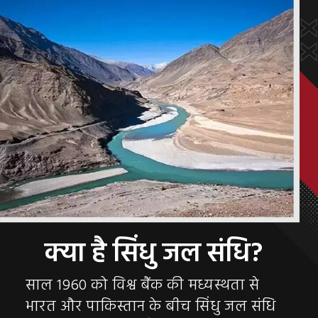
साल 1960 को विश्व बैंक की मध्यस्थता से
भारत और पाकिस्तान के बीच सिंधु जल संधि