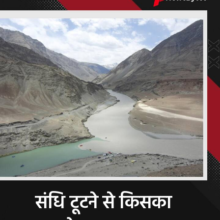
संधि टूटने से किसका