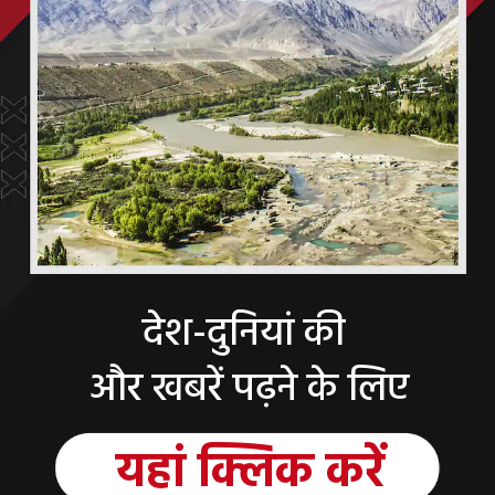
देश-दुनियां की
और खबरें पढ़ने के लिए
यहां
क्लिक
करें