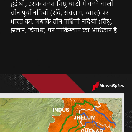
हुई थी, इसके तहत सिंधु घाटी में बहने वाली
तीन पूर्वी नदियों (रवि, सतलज, व्यास) पर
भारत का, जबकि तीन पश्चिमी नदियों (सिंधु,