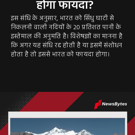
होगा फायदा?
इस संधि के अनुसार, भारत को सिंधु घाटी से
निकलनी वाली नदियों के 20 प्रतिशत पानी के
इस्तेमाल की अनुमति है। विशेषज्ञों का मानना है
कि अगर यह संधि रद्द होती है या इसमें संशोधन