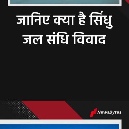
जानिए क्या है सिंधु