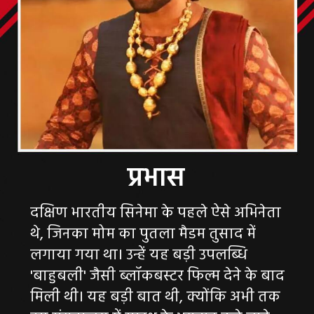
प्रभास
दक्षिण भारतीय सिनेमा के पहले ऐसे अभिनेता
थे, जिनका मोम का पुतला मैडम तुसाद में
लगाया गया था। उन्हें यह बड़ी उपलब्धि
'बाहुबली' जैसी ब्लॉकबस्टर फिल्म देने के बाद
मिली थी। यह बड़ी बात थी, क्योंकि अभी तक