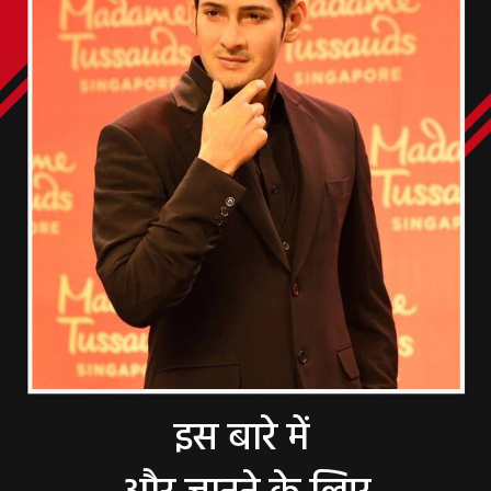
इस बारे में