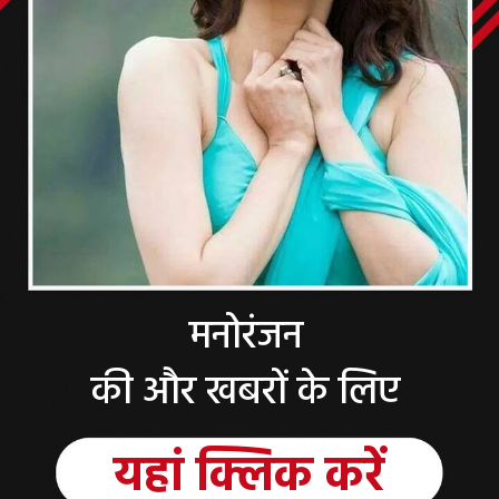
मनोरंजन
की और खबरों के लिए
यहां
क्लिक
करें