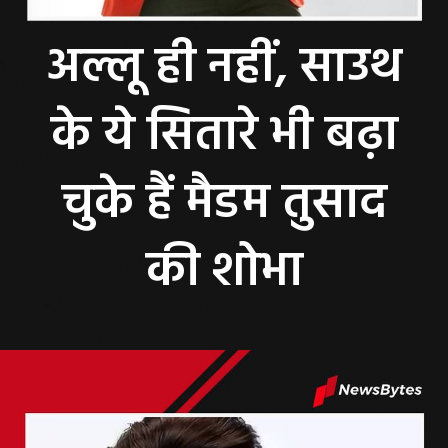
अल्लू ही नहीं, साउथ
के ये सितारे भी बढ़ा
चुके हैं मैडम तुसाद