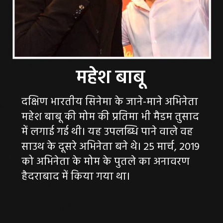
दक्षिण भारतीय सिनेमा के जाने-माने अभिनेता
महेश बाबू की मोम की प्रतिमा भी मैडम तुसाद
में लगाई गई थी। यह उपलब्धि पाने वाले वह
साउथ के दूसरे अभिनेता बने थे। 25 मार्च, 2019
को अभिनेता के मोम के पुतले का अनावरण