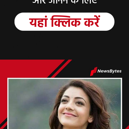
और जानने के लिए
यहां क्लिक करें