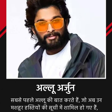
सबसे पहले अल्लू की बात करते हैं, जो अब उन
मशहूर हस्तियों की सूची में शामिल हो गए हैं,