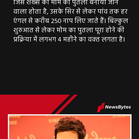
जिस शख्‍स का मोम का पुतला बनाया जाने
वाला होता है, उसके सिर से लेकर पांव तक हर
एंगल से करीब 250 नाप लिए जाते हैं। बिल्‍कुल
शुरुआत से लेकर मोम का पुतला पूरा होने की