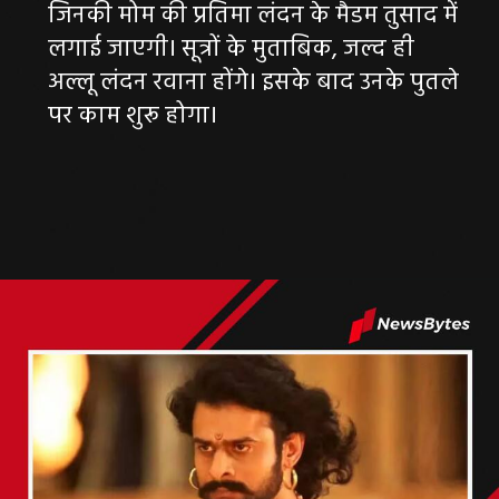
जिनकी मोम की प्रतिमा लंदन के मैडम तुसाद में
लगाई जाएगी। सूत्रों के मुताबिक, जल्द ही
अल्लू लंदन रवाना होंगे। इसके बाद उनके पुतले
पर काम शुरू होगा।