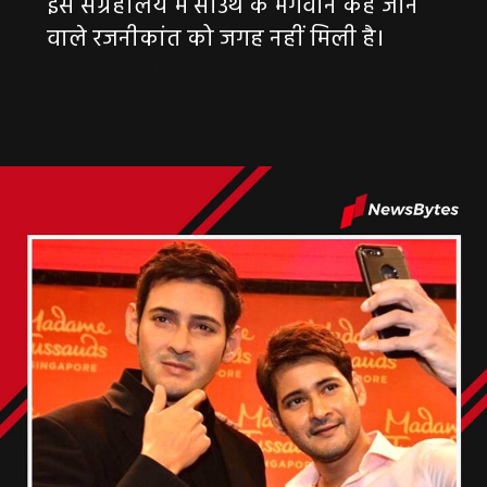
इस संग्रहालय में साउथ के भगवान कहे जाने
वाले रजनीकांत को जगह नहीं मिली है।