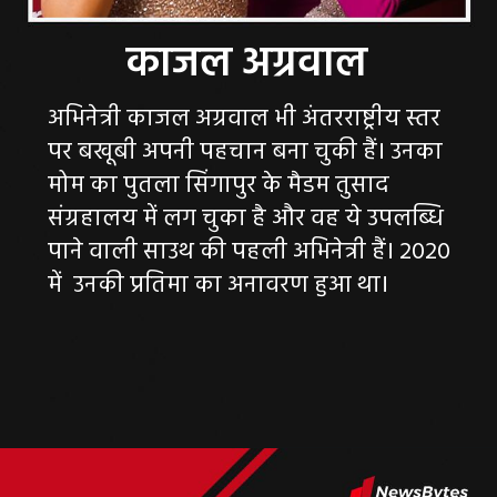
अभिनेत्री काजल अग्रवाल भी अंतरराष्ट्रीय स्तर
पर बखूबी अपनी पहचान बना चुकी हैं। उनका
मोम का पुतला सिंगापुर के मैडम तुसाद
संग्रहालय में लग चुका है और वह ये उपलब्धि
पाने वाली साउथ की पहली अभिनेत्री हैं। 2020