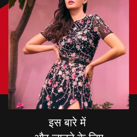
इस बारे में