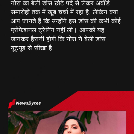
नोरा का बेली डांस छोटे पर्दे से लेकर अवॉर्ड
समारोहों तक में खूब चर्चा में रहा है, लेकिन क्या
आप जानते हैं कि उन्होंने इस डांस की कभी कोई
प्रोफेशनल ट्रेनिंग नहीं ली। आपको यह
जानकर हैरानी होगी कि नोरा ने बेली डांस