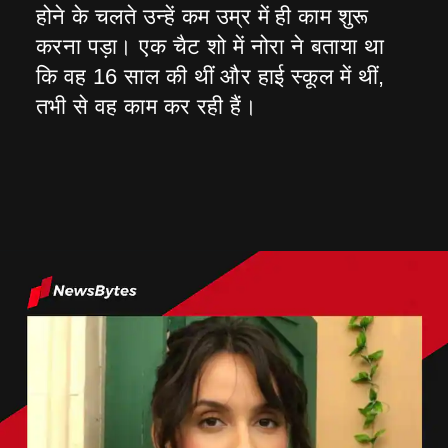
होने के चलते उन्हें कम उम्र में ही काम शुरू
करना पड़ा। एक चैट शो में नोरा ने बताया था
कि वह 16 साल की थीं और हाई स्कूल में थीं,