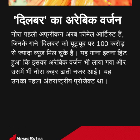
नोरा पहली अफ्रीकन अरब फीमेल आर्टिस्ट हैं,
जिनके गाने 'दिलबर' को यूट्यूब पर 100 करोड़
से ज्यादा व्यूज मिल चुके हैं। यह गाना इतना हिट
हुआ कि इसका अरेबिक वर्जन भी लाया गया और
उसमें भी नोरा कहर ढाती नजर आईं। यह