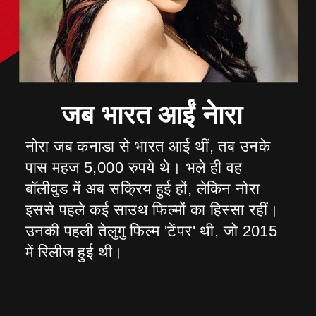
जब भारत आईं नेारा
नोरा जब कनाडा से भारत आई थीं, तब उनके
पास महज 5,000 रुपये थे। भले ही वह
बॉलीवुड में अब सक्रिय हुई हों, लेकिन नोरा
इससे पहले कई साउथ फिल्मों का हिस्सा रहीं।
उनकी पहली तेलुगु फिल्म 'टेंपर' थी, जो 2015