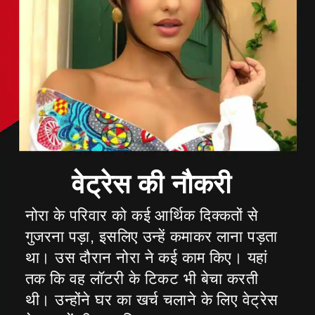
नोरा के परिवार को कई आर्थिक दिक्कतों से
गुजरना पड़ा, इसलिए उन्हें कमाकर लाना पड़ता
था। उस दौरान नोरा ने कई काम किए। यहां
तक कि वह लॉटरी के टिकट भी बेचा करती
थी। उन्होंने घर का खर्च चलाने के लिए वेट्रेस