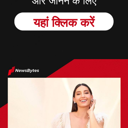
और जानने के लिए
यहां क्लिक करें