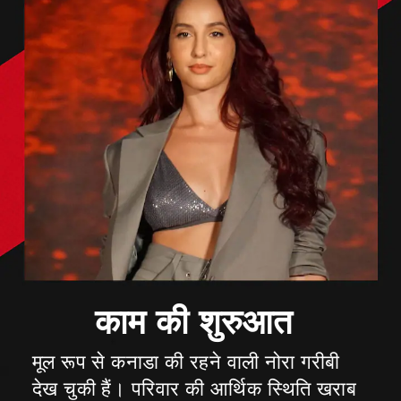
मूल रूप से कनाडा की रहने वाली नोरा गरीबी
देख चुकी हैं। परिवार की आर्थिक स्थिति खराब