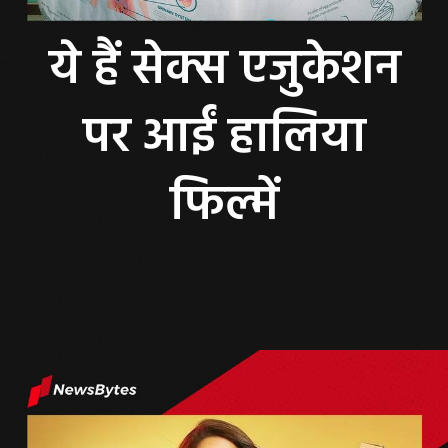
ये हैं सेक्स एजुकेशन
पर आईं हालिया