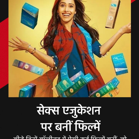
सेक्स एजुकेशन
पर बनीं फिल्में