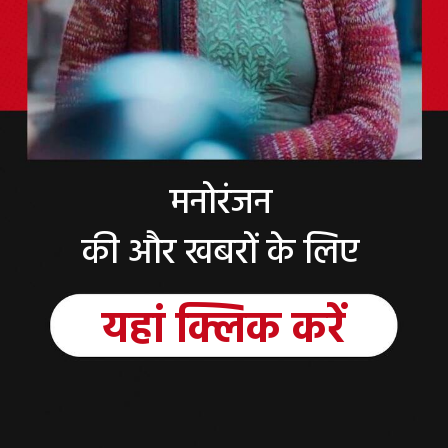
मनोरंजन
की और खबरों के लिए
यहां
क्लिक
करें