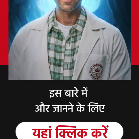
इस बारे में
और जानने के लिए
यहां क्लिक करें