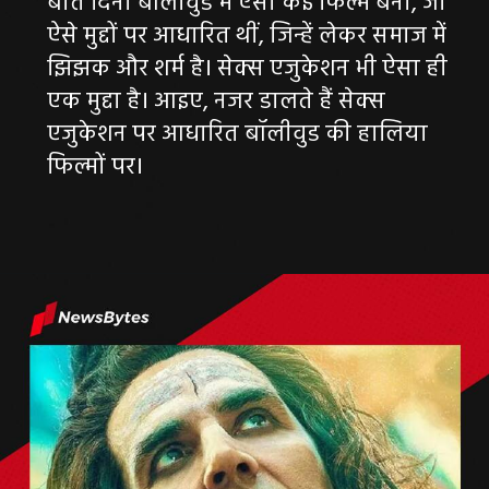
बीते दिनों बॉलीवुड में ऐसी कई फिल्में बनीं, जो
ऐसे मुद्दों पर आधारित थीं, जिन्हें लेकर समाज में
झिझक और शर्म है। सेक्स एजुकेशन भी ऐसा ही
एक मुद्दा है। आइए, नजर डालते हैं सेक्स
एजुकेशन पर आधारित बॉलीवुड की हालिया