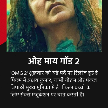
'OMG 2' शुक्रवार को बड़े पर्दे पर रिलीज हुई है।
फिल्म में अक्षय कुमार, यामी गौतम और पंकज
त्रिपाठी मुख्य भूमिका में हैं। फिल्म बच्चों के