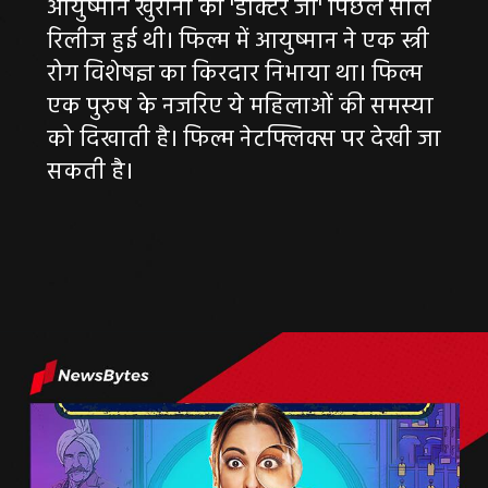
आयुष्मान खुराना की 'डॉक्टर जी' पिछले साल
रिलीज हुई थी। फिल्म में आयुष्मान ने एक स्त्री
रोग विशेषज्ञ का किरदार निभाया था। फिल्म
एक पुरुष के नजरिए ये महिलाओं की समस्या
को दिखाती है। फिल्म नेटफ्लिक्स पर देखी जा