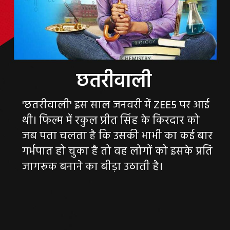
'छतरीवाली' इस साल जनवरी में ZEE5 पर आई
थी। फिल्म में रकुल प्रीत सिंह के किरदार को
जब पता चलता है कि उसकी भाभी का कई बार
गर्भपात हो चुका है तो वह लोगों को इसके प्रति