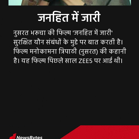
नुसरत भरूचा की फिल्म 'जनहित में जारी'
सुरक्षित यौन संबंधों के मुद्दे पर बात करती है।
फिल्म मनोकामना त्रिपाठी (नुसरत) की कहानी