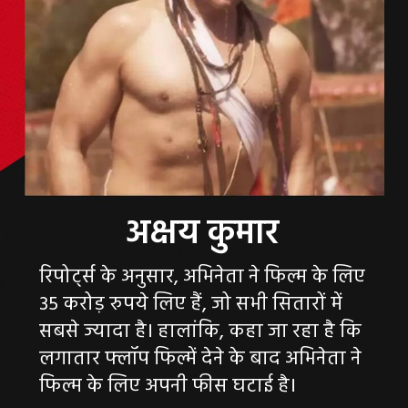
रिपोर्ट्स के अनुसार, अभिनेता ने फिल्म के लिए
35 करोड़ रुपये लिए हैं, जो सभी सितारों में
सबसे ज्यादा है। हालांकि, कहा जा रहा है कि
लगातार फ्लॉप फिल्में देने के बाद अभिनेता ने