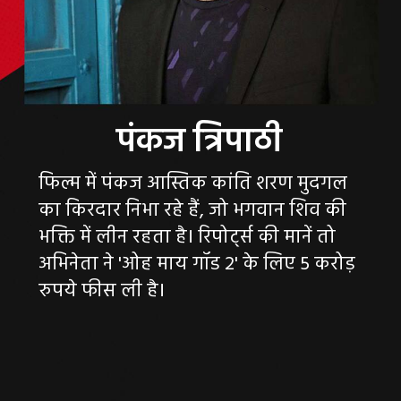
फिल्म में पंकज आस्तिक कांति शरण मुदगल
का किरदार निभा रहे हैं, जो भगवान शिव की
भक्ति में लीन रहता है। रिपोर्ट्स की मानें तो
अभिनेता ने 'ओह माय गॉड 2' के लिए 5 करोड़