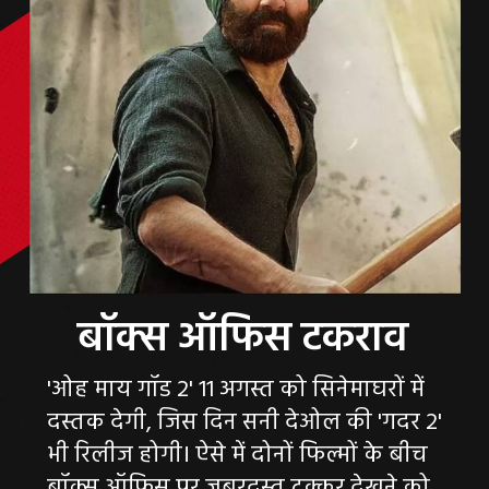
'ओह माय गॉड 2' 11 अगस्त को सिनेमाघरों में
दस्तक देगी, जिस दिन सनी देओल की 'गदर 2'
भी रिलीज होगी। ऐसे में दोनों फिल्मों के बीच
बॉक्स ऑफिस पर जबरदस्त टक्कर देखने को