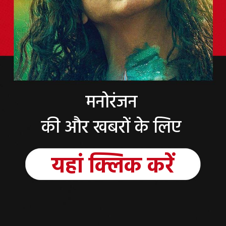
मनोरंजन
की और खबरों के लिए
यहां
क्लिक
करें