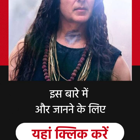
इस बारे में
और जानने के लिए
यहां क्लिक करें