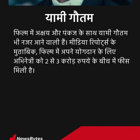
फिल्म में अक्षय और पंकज के साथ यामी गौतम
भी नजर आने वाली हैं। मीडिया रिपोर्ट्स के
मुताबिक, फिल्म में अपने योगदान के लिए
अभिनेत्री को 2 से 3 करोड़ रुपये के बीच में फीस