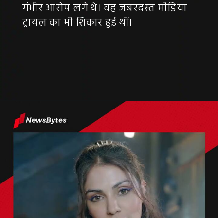
गंभीर आरोप लगे थे। वह जबरदस्त मीडिया