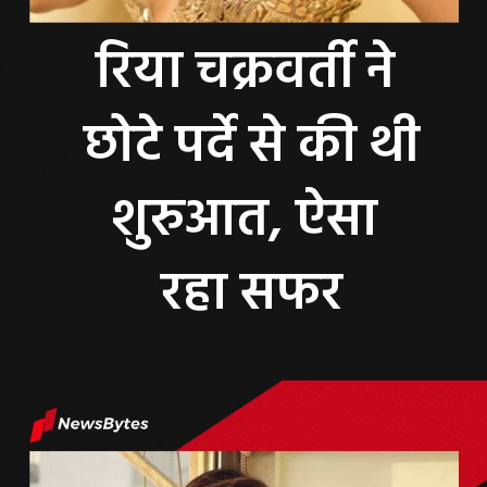
रिया चक्रवर्ती ने
छोटे पर्दे से की थी
शुरुआत, ऐसा
रहा सफर