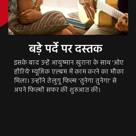
इसके बाद उन्हें आयुष्मान खुराना के साथ 'ओए
हीरिये' म्यूजिक एल्बम में काम करने का मौका
मिला। उन्होंने तेलुगू फिल्म 'तुनेगा तुनेगा' से