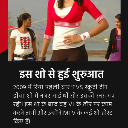
2009 में रिया पहली बार 'TVS स्कूटी टीन
डीवा' शो में नजर आई थीं और उसकी रनर-अप
रहीं। इस शो के बाद वह VJ के तौर पर काम
करने लगीं और उन्होंने MTV के कई शो होस्ट