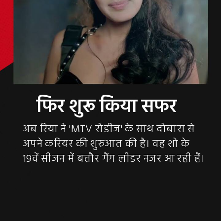
अब रिया ने 'MTV रोडीज' के साथ दोबारा से
अपने करियर की शुरुआत की है। वह शो के