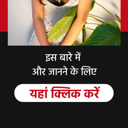
इस बारे में
और जानने के लिए
यहां क्लिक करें