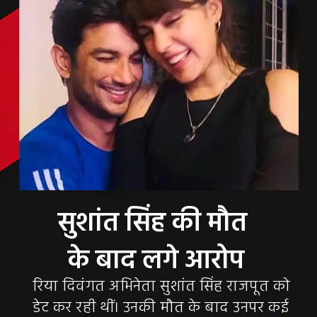
सुशांत सिंह की मौत
रिया दिवंगत अभिनेता सुशांत सिंह राजपूत को
डेट कर रही थीं। उनकी मौत के बाद उनपर कई