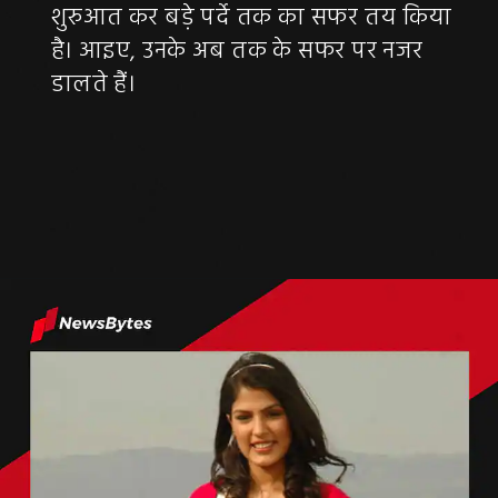
शुरुआत कर बड़े पर्दे तक का सफर तय किया
है। आइए, उनके अब तक के सफर पर नजर