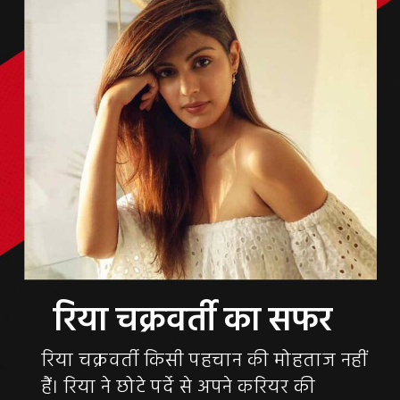
रिया चक्रवर्ती किसी पहचान की मोहताज नहीं
हैं। रिया ने छोटे पर्दे से अपने करियर की