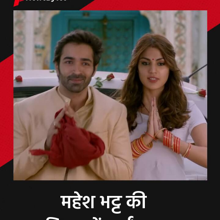
महेश भट्ट की