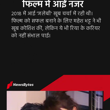
2018 में आई 'जलेबी' खूब चर्चा में रही थी।
फिल्म को सफल बनाने के लिए महेश भट्ट ने भी
खूब कोशिश की, लेकिन ये भी रिया के करियर