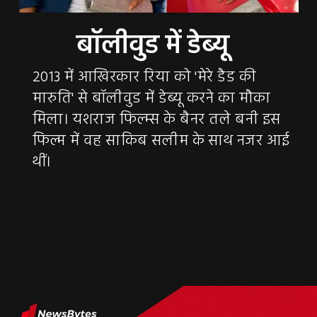
2013 में आखिरकार रिया को 'मेरे डैड की
मारुति' से बॉलीवुड में डेब्यू करने का मौका
मिला। यशराज फिल्म्स के बैनर तले बनी इस
फिल्म में वह साकिब सलीम के साथ नजर आई