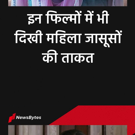
इन फिल्मों में भी
दिखी महिला जासूसों