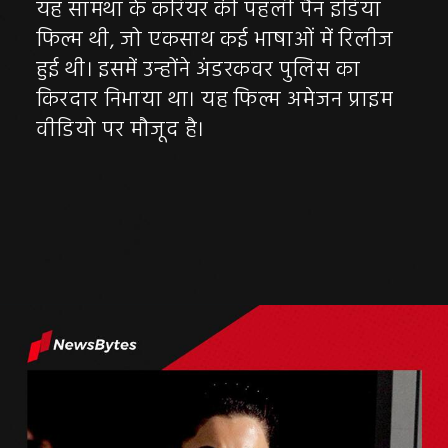
यह सामंथा के करियर की पहली पैन इंडिया
फिल्म थी, जो एकसाथ कई भाषाओं में रिलीज
हुई थी। इसमें उन्होंने अंडरकवर पुलिस का
किरदार निभाया था। यह फिल्म अमेजन प्राइम