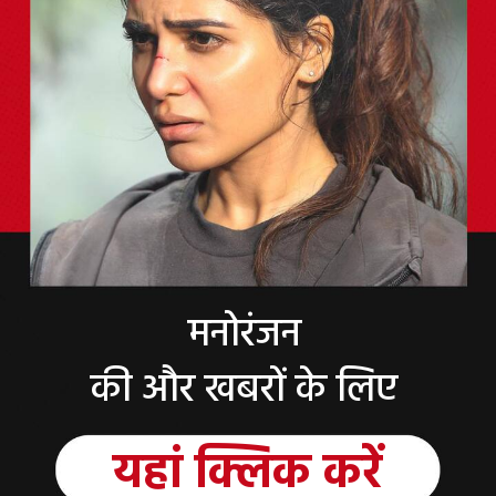
मनोरंजन
की और खबरों के लिए
यहां
क्लिक
करें