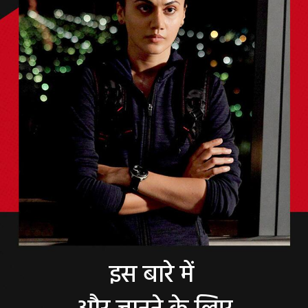
इस बारे में