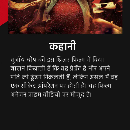
सुजॉय घोष की इस थ्रिलर फिल्म में विद्या
बालन दिखाती हैं कि वह प्रेग्नेंट हैं और अपने
पति को ढूंढने निकलती हैं, लेकिन असल में वह
एक सीक्रेट ऑपरेशन पर होती हैं। यह फिल्म