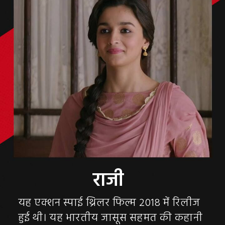
राजी
यह एक्शन स्पाई थ्रिलर फिल्म 2018 में रिलीज
हुई थी। यह भारतीय जासूस सहमत की कहानी