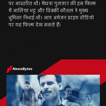
पर आधारित थी। मेघना गुलजार की इस फिल्म
में आलिया भट्ट और विक्की कौशल ने मुख्य
भूमिका निभाई थी। आप अमेजन प्राइम वीडियो