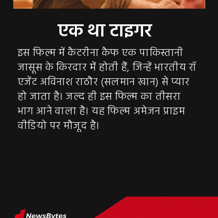
इस फिल्म में कैटरीना कैफ एक पाकिस्तानी
जासूस के किरदार में होती हैं, जिन्हें भारतीय रॉ
एजेंट अविनाश राठौर (सलमान खान) से प्यार
हो जाता है। जल्द ही इस फिल्म का तीसरा
भाग आने वाला है। यह फिल्म अमेजन प्राइम