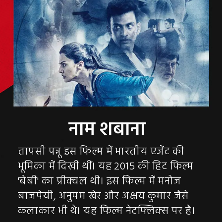
तापसी पन्नू इस फिल्म में भारतीय एजेंट की
भूमिका में दिखी थीं। यह 2015 की हिट फिल्म
'बेबी' का प्रीक्वल थी। इस फिल्म में मनोज
बाजपेयी, अनुपम खेर और अक्षय कुमार जैसे