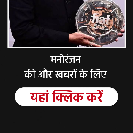
मनोरंजन
की और खबरों के लिए
यहां
क्लिक
करें