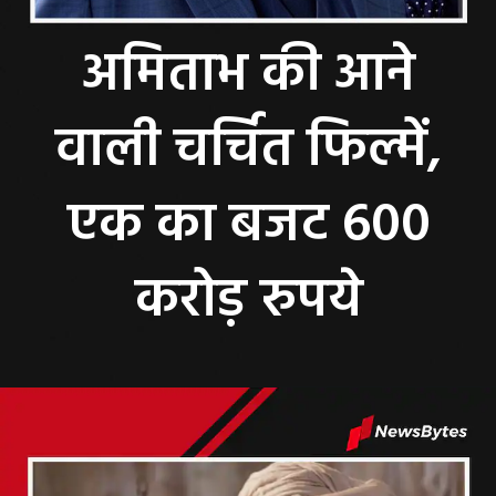
अमिताभ की आने
वाली चर्चित फिल्में,
एक का बजट 600