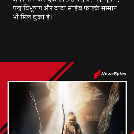
पद्म विभूषण और दादा साहेब फाल्के सम्मान