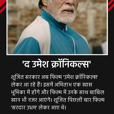
शूजित सरकार अब फिल्म 'उमेश क्रॉनिकल्स'
लेकर आ रहे हैं। इसमें अमिताभ एक खास
भूमिका में होंगे और फिल्म में उनके साथ बाबिल
खान भी नजर आएंगे। शूजित पिछली बार फिल्म