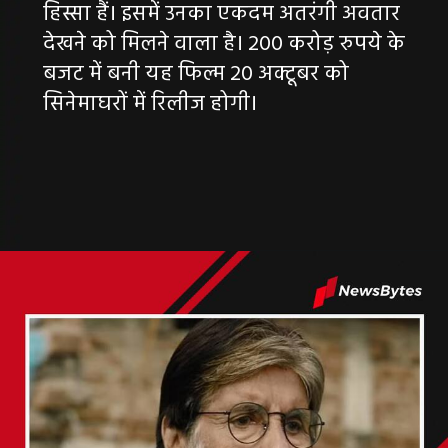
हिस्सा हैं। इसमें उनका एकदम अतरंगी अवतार
देखने को मिलने वाला है। 200 करोड़ रुपये के
बजट में बनी यह फिल्म 20 अक्टूबर को