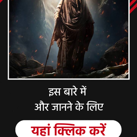
इस बारे में
और जानने के लिए
यहां क्लिक करें