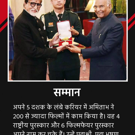
अपने 5 दशक के लंबे करियर में अमिताभ ने
200 से ज्यादा फिल्मों में काम किया है। वह 4
राष्ट्रीय पुरस्कार और 6 फिल्मफेयर पुरस्कार
अपने नाम कर चुके हैं। उन्हें पद्मश्री, पद्म भूषण,