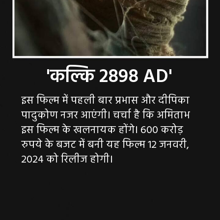
इस फिल्म में पहली बार प्रभास और दीपिका
पादुकोण नजर आएंगी। चर्चा है कि अमिताभ
इस फिल्म के खलनायक होंगे। 600 करोड़
रुपये के बजट में बनी यह फिल्म 12 जनवरी,