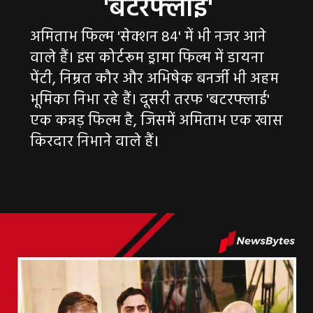
अमिताभ फिल्म 'सेक्शन 84' में भी नजर आने
वाले हैं। इस कोर्टरूम ड्रामा फिल्म में डायना
पेंटी, निम्रत कौर और अभिषेक बनर्जी भी अहम
भूमिका निभा रहे हैं। दूसरी तरफ 'बटरफ्लाई'
एक कन्नड़ फिल्म है, जिसमें अमिताभ एक खास