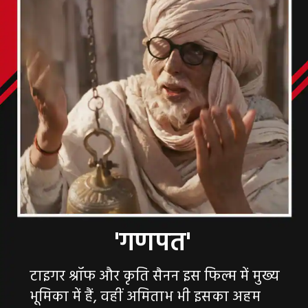
टाइगर श्रॉफ और कृति सैनन इस फिल्म में मुख्य
भूमिका में हैं, वहीं अमिताभ भी इसका अहम