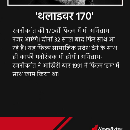
रजनीकांत की 170वीं फिल्म में भी अमिताभ
नजर आएंगे। दोनों 32 साल बाद फिर साथ आ
रहे हैं। यह फिल्म सामाजिक संदेश देने के साथ
ही काफी मनोरंजक भी होगी। अमिताभ-
रजनीकांत ने आखिरी बार 1991 में फिल्म 'हम' में