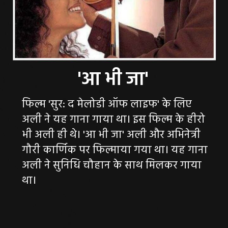
फिल्म 'सुर: द मेलोडी ऑफ लाइफ' के लिए
अली ने यह गाना गाया था। इस फिल्म के हीरो
भी अली ही थे। 'आ भी जा' अली और अभिनेत्री
गौरी कार्णिक पर फिल्माया गया था। यह गाना
अली ने सुनिधि चौहान के साथ मिलकर गाया