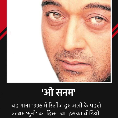
यह गाना 1996 में रिलीज हुए अली के पहले
एल्बम 'सुनो' का हिस्सा था। इसका वीडियो