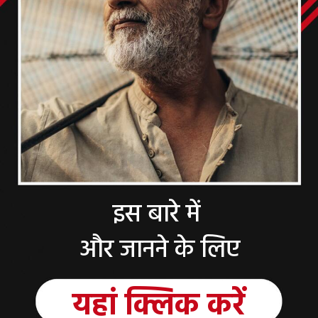
इस बारे में
और जानने के लिए
यहां क्लिक करें