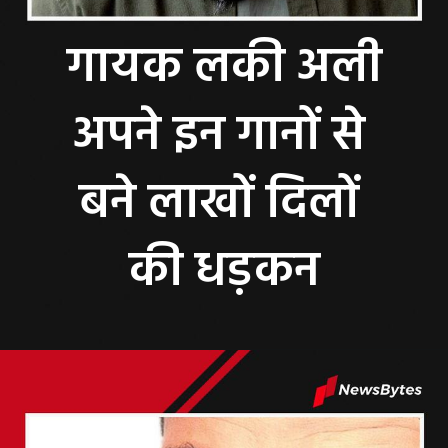
गायक लकी अली
अपने इन गानों से
बने लाखों दिलों
की धड़कन