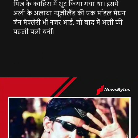
मिस्र के काहिरा में शूट किया गया था। इसमें
अली के अलावा न्यूजीलैंड की एक मॉडल मेघन
जेन मैक्लेरी भी नजर आईं, जो बाद में अली की