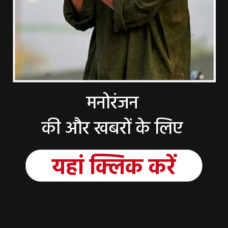
मनोरंजन
की और खबरों के लिए
यहां
क्लिक
करें