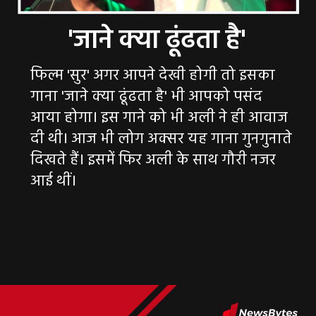
फिल्म 'सुर' अगर आपने देखी होगी तो इसका
गाना 'जाने क्या ढूंढता है' भी आपको पसंद
आया होगा। इस गाने को भी अली ने ही आवाज
दी थी। आज भी लोग अक्सर यह गाना गुनगुनाते
दिखते हैं। इसमें फिर अली के साथ गौरी नजर