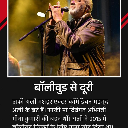
लकी अली मशहूर एक्टर-कॉमेडियन महमूद
अली के बेटे हैं। उनकी मां दिवंगत अभिनेत्री
मीना कुमारी की बहन थीं। अली ने 2015 में
बॉलीवुड फिल्मों के लिए गाना छोड़ दिया था।