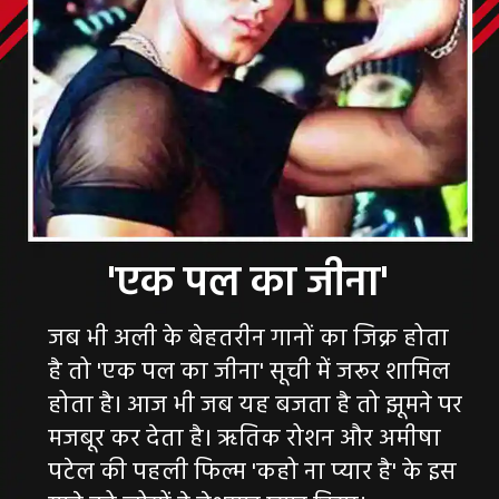
जब भी अली के बेहतरीन गानों का जिक्र होता
है तो 'एक पल का जीना' सूची में जरूर शामिल
होता है। आज भी जब यह बजता है तो झूमने पर
मजबूर कर देता है। ऋतिक रोशन और अमीषा
पटेल की पहली फिल्म 'कहो ना प्यार है' के इस