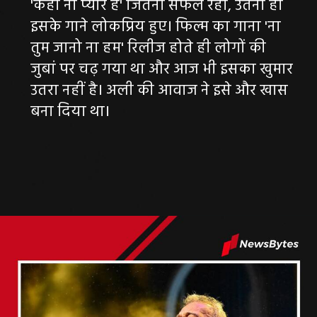
'कहो ना प्यार है' जितनी सफल रही, उतना ही
इसके गाने लोकप्रिय हुए। फिल्म का गाना 'ना
तुम जानो ना हम' रिलीज होते ही लोगों की
जुबां पर चढ़ गया था और आज भी इसका खुमार
उतरा नहीं है। अली की आवाज ने इसे और खास