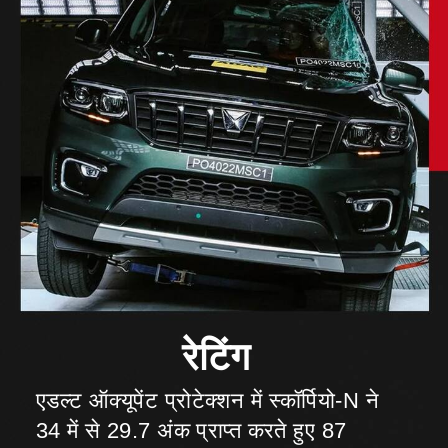
रेटिंग
एडल्ट ऑक्यूपेंट प्रोटेक्शन में स्कॉर्पियो-N ने
34 में से 29.7 अंक प्राप्त करते हुए 87