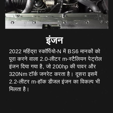
2022 महिंद्रा स्कॉर्पियो-N में BS6 मानकों को
पूरा करने वाला 2.0-लीटर m-स्टैलियन पेट्रोल
इंजन दिया गया है, जो 200hp की पावर और
320Nm टॉर्क जनरेट करता है। दूसरा इसमें
2.2-लीटर m-हॉक डीजल इंजन का विकल्प भी