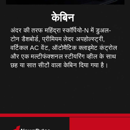
अंदर की तरफ महिंद्रा स्कॉर्पियो-N में डुअल-
टोन डैशबोर्ड, प्रीमियम लेदर अपहोल्स्ट्री,
वर्टिकल AC वेंट, ऑटोमैटिक क्लाइमेट कंट्रोल
और एक मल्टीफंक्शनल स्टीयरिंग व्हील के साथ