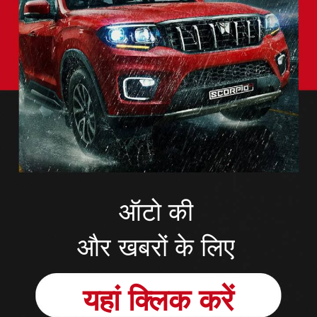
ऑटो की
और खबरों के लिए
यहां क्लिक करें