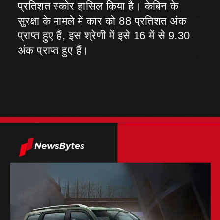
प्रतिशत स्कोर हासिल किया है। केबिन के
सुरक्षा के मामले में कार को 88 प्रतिशत अंक
प्राप्त हुए हैं, इस श्रेणी में इसे 16 में से 9.30