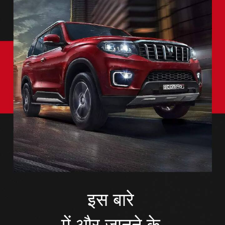
इस बारे