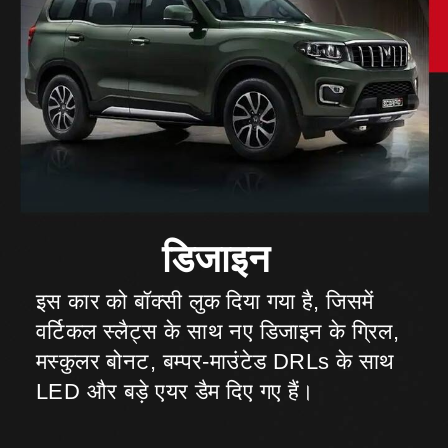
इस कार को बॉक्सी लुक दिया गया है, जिसमें
वर्टिकल स्लैट्स के साथ नए डिजाइन के ग्रिल,
मस्कुलर बोनट, बम्पर-माउंटेड DRLs के साथ