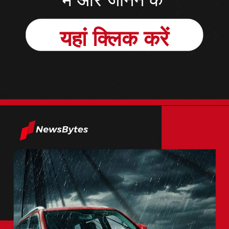
में और जानने के
यहां क्लिक करें