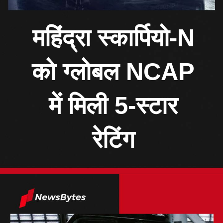
महिंद्रा स्कार्पियो-N
को ग्लोबल NCAP
में मिली 5-स्टार