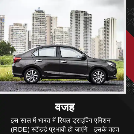
इस साल में भारत में रियल ड्राइविंग एमिशन
(RDE) स्टैंडर्ड प्रभावी हो जाएंगे। इसके तहत