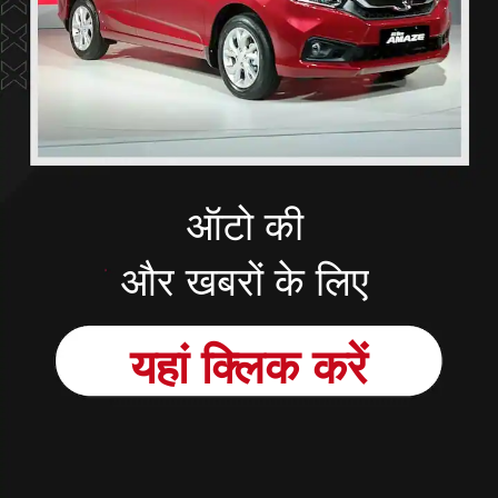
ऑटो की
और खबरों के लिए
यहां
क्लिक
करें