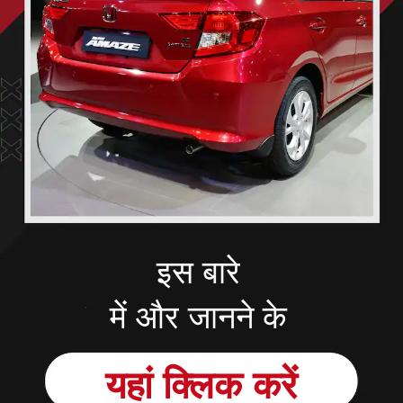
इस बारे
में और जानने के
यहां
क्लिक
करें