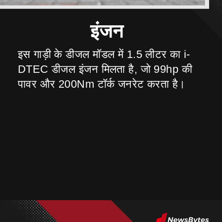
इस गाड़ी के डीजल मॉडल में 1.5 लीटर का i-
DTEC डीजल इंजन मिलता है, जो 99hp की