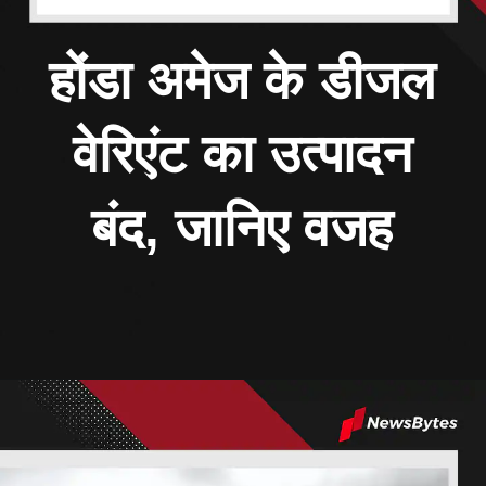
होंडा अमेज के डीजल
वेरिएंट का उत्पादन