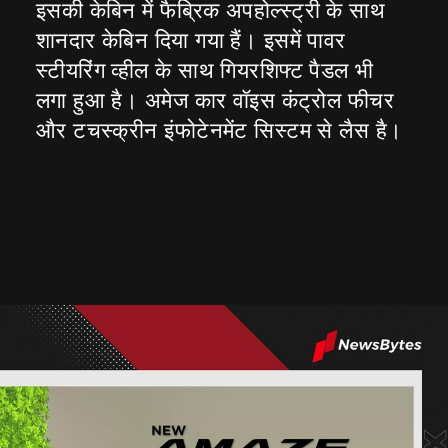
इसकी केबिन में फैब्रिक अपहोल्स्ट्री के साथ
शानदार केबिन दिया गया हैं। इसमें पावर
स्टीयरिंग व्हील के साथ गियरशिफ्ट पैडल भी
लगा हुआ है। अमेज कार वॉइस कंट्रोल फीचर