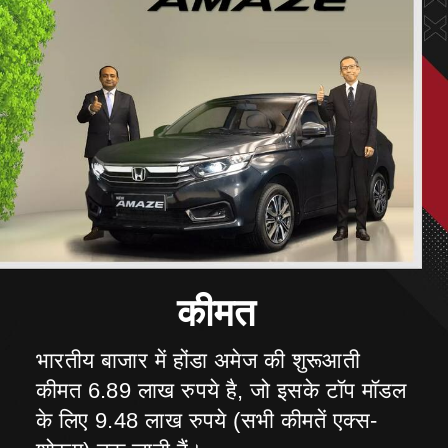
भारतीय बाजार में होंडा अमेज की शुरूआती
कीमत 6.89 लाख रुपये है, जो इसके टॉप मॉडल
के लिए 9.48 लाख रुपये (सभी कीमतें एक्स-