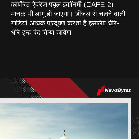
कॉर्पोरेट ऐवरेज फ्यूल इकॉनमी (CAFE-2)
मानक भी लागू हो जाएगा। डीजल से चलने वाली
गाड़ियां अधिक प्रदूषण करती है इसलिएं धीरे-