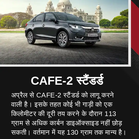
अप्रैल से CAFE-2 स्टैंडर्ड को लागू करने
वाली है। इसके तहत कोई भी गाड़ी को एक
किलोमीटर की दूरी तय करने के दौरान 113
ग्राम से अधिक कार्बन डाइऑक्साइड नहीं छोड़