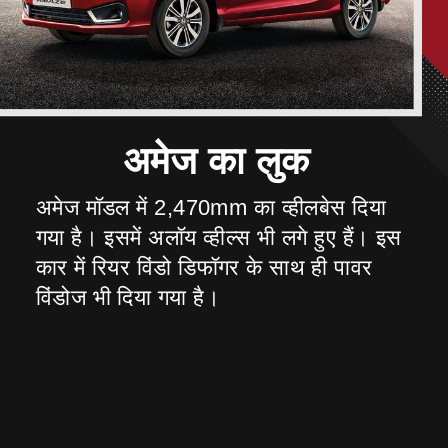
अमेज मॉडल में 2,470mm का व्हीलबेस दिया
गया है। इसमें अलॉय व्हील्स भी लगे हुए हैं। इस
कार में रियर विंडो डिफॉगर के साथ ही पावर