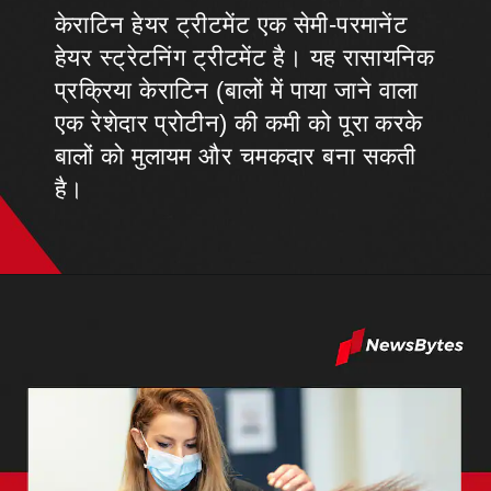
केराटिन हेयर ट्रीटमेंट एक सेमी-परमानेंट
हेयर स्ट्रेटनिंग ट्रीटमेंट है। यह रासायनिक
प्रक्रिया केराटिन (बालों में पाया जाने वाला
एक रेशेदार प्रोटीन) की कमी को पूरा करके
बालों को मुलायम और चमकदार बना सकती
है।