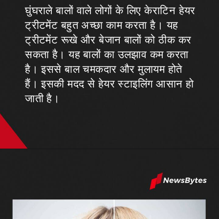
घुंघराले बालों वाले लोगों के लिए केराटिन हेयर
ट्रीटमेंट बहुत अच्छा काम करता है। यह
ट्रीटमेंट रूखे और बेजान बालों को ठीक कर
सकता है। यह बालों का उलझाव कम करता
है। इससे बाल चमकदार और मुलायम होते
हैं। इसकी मदद से हेयर स्टाइलिंग आसान हो
जाती है।