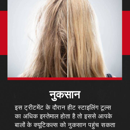
नुकसान
इस ट्रीटमेंट के दौरान हीट स्टाइलिंग टूल्स
का अधिक इस्तेमाल होता है तो इससे आपके
बालों के क्यूटिकल्स को नुकसान पहुंच सकता