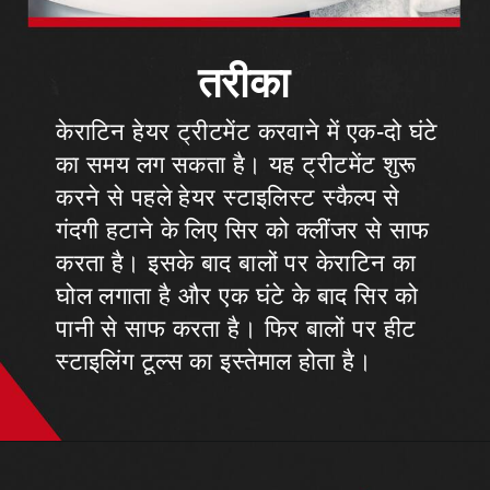
तरीका
केराटिन हेयर ट्रीटमेंट करवाने में एक-दो घंटे
का समय लग सकता है। यह ट्रीटमेंट शुरू
करने से पहले हेयर स्टाइलिस्ट स्कैल्प से
गंदगी हटाने के लिए सिर को क्लींजर से साफ
करता है। इसके बाद बालों पर केराटिन का
घोल लगाता है और एक घंटे के बाद सिर को
पानी से साफ करता है। फिर बालों पर हीट
स्टाइलिंग टूल्स का इस्तेमाल होता है।