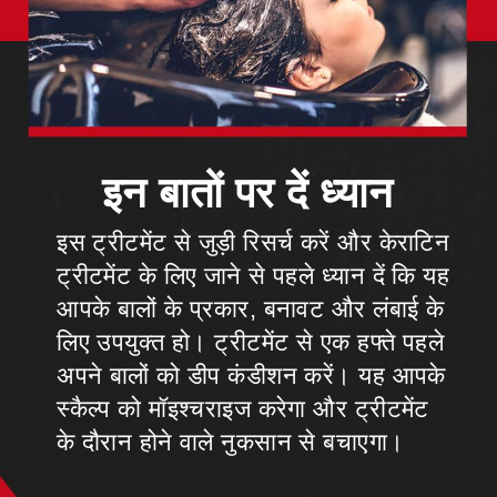
इन बातों पर दें ध्यान
इस ट्रीटमेंट से जुड़ी रिसर्च करें और केराटिन
ट्रीटमेंट के लिए जाने से पहले ध्यान दें कि यह
आपके बालों के प्रकार, बनावट और लंबाई के
लिए उपयुक्त हो। ट्रीटमेंट से एक हफ्ते पहले
अपने बालों को डीप कंडीशन करें। यह आपके
स्कैल्प को मॉइश्चराइज करेगा और ट्रीटमेंट
के दौरान होने वाले नुकसान से बचाएगा।