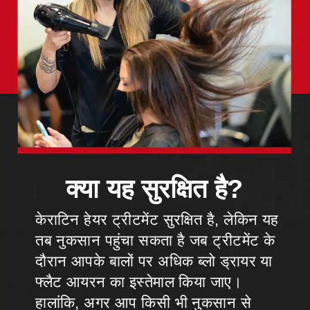
क्या यह सुरक्षित है?
केराटिन हेयर ट्रीटमेंट सुरक्षित है, लेकिन यह
तब नुकसान पहुंचा सकता है जब ट्रीटमेंट के
दौरान आपके बालों पर अधिक ब्लो ड्रायर या
फ्लैट आयरन का इस्तेमाल किया जाए।
हालांकि, अगर आप किसी भी नुकसान से