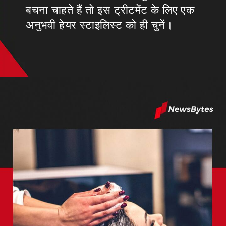
बचना चाहते हैं तो इस ट्रीटमेंट के लिए एक
अनुभवी हेयर स्टाइलिस्ट को ही चुनें।