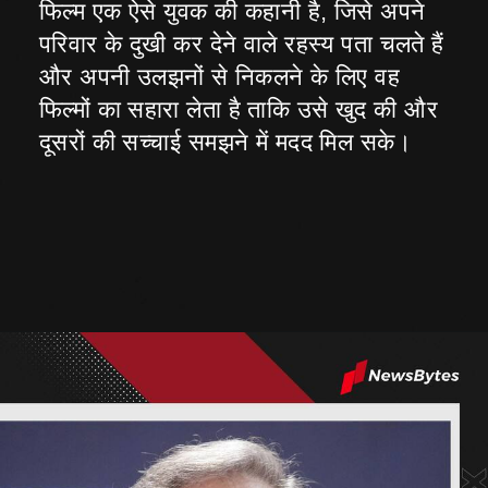
फिल्म एक ऐसे युवक की कहानी है, जिसे अपने
परिवार के दुखी कर देने वाले रहस्य पता चलते हैं
और अपनी उलझनों से निकलने के लिए वह
फिल्मों का सहारा लेता है ताकि उसे खुद की और