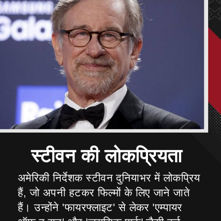
अमेरिकी निर्देशक स्टीवन दुनियाभर में लोकप्रिय
हैं, जो अपनी हटकर फिल्मों के लिए जाने जाते
हैं। उन्होंने 'फायरफ्लाइट' से लेकर 'एम्पायर