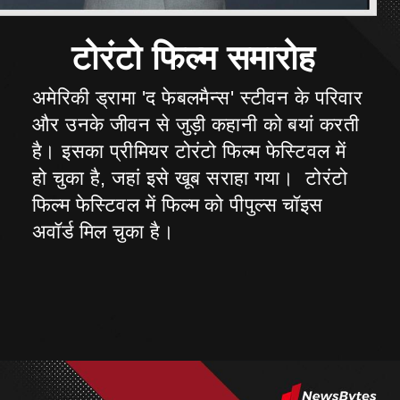
अमेरिकी ड्रामा 'द फेबलमैन्स' स्टीवन के परिवार
और उनके जीवन से जुड़ी कहानी को बयां करती
है। इसका प्रीमियर टोरंटो फिल्म फेस्टिवल में
हो चुका है, जहां इसे खूब सराहा गया। टोरंटो
फिल्म फेस्टिवल में फिल्म को पीपुल्स चॉइस