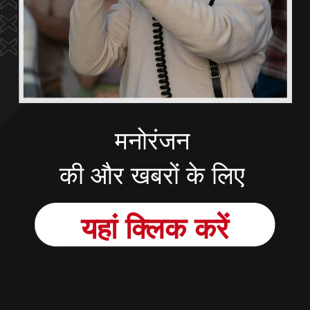
मनोरंजन
की और खबरों के लिए
यहां
क्लिक
करें