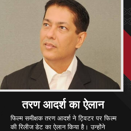
फिल्म समीक्षक तरण आदर्श ने ट्विटर पर फिल्म
की रिलीज डेट का ऐलान किया है। उन्होंने