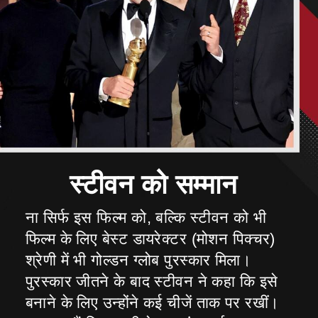
ना सिर्फ इस फिल्म को, बल्कि स्टीवन को भी
फिल्म के लिए बेस्ट डायरेक्टर (मोशन पिक्चर)
श्रेणी में भी गोल्डन ग्लोब पुरस्कार मिला।
पुरस्कार जीतने के बाद स्टीवन ने कहा कि इसे
बनाने के लिए उन्होंने कई चीजें ताक पर रखीं।