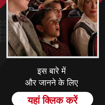
इस बारे में
और जानने के लिए
यहां
क्लिक
करें