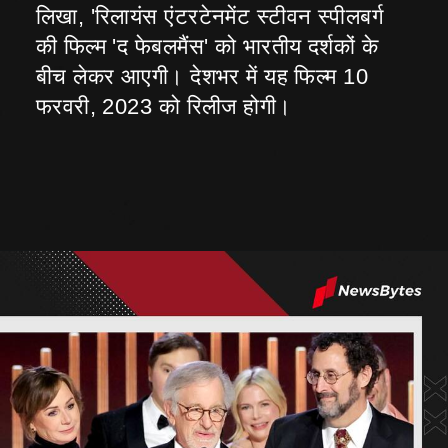
लिखा, 'रिलायंस एंटरटेनमेंट स्टीवन स्पीलबर्ग
की फिल्म 'द फेबलमैंस' को भारतीय दर्शकों के
बीच लेकर आएगी। देशभर में यह फिल्म 10