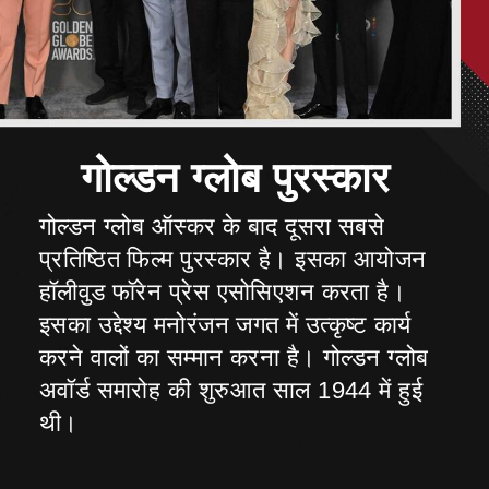
गोल्डन ग्लोब ऑस्कर के बाद दूसरा सबसे
प्रतिष्ठित फिल्म पुरस्कार है। इसका आयोजन
हॉलीवुड फॉरेन प्रेस एसोसिएशन करता है।
इसका उद्देश्य मनोरंजन जगत में उत्कृष्ट कार्य
करने वालों का सम्मान करना है। गोल्डन ग्लोब
अवॉर्ड समारोह की शुरुआत साल 1944 में हुई