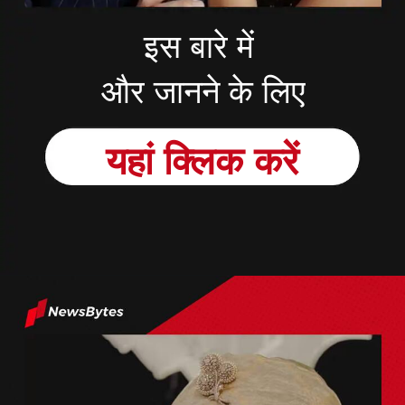
इस बारे में
और जानने के लिए
यहां क्लिक करें