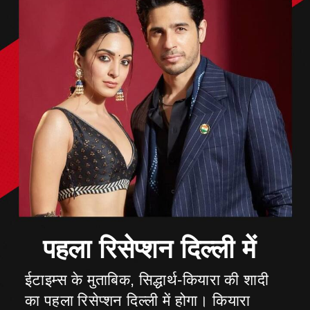
ईटाइम्स के मुताबिक, सिद्धार्थ-कियारा की शादी
का पहला रिसेप्शन दिल्ली में होगा। कियारा