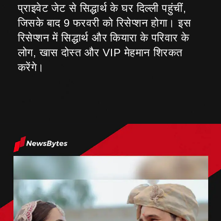
प्राइवेट जेट से सिद्धार्थ के घर दिल्ली पहुंचीं,
जिसके बाद 9 फरवरी को रिसेप्शन होगा। इस
रिसेप्शन में सिद्धार्थ और कियारा के परिवार के
लोग, खास दोस्त और VIP मेहमान शिरकत