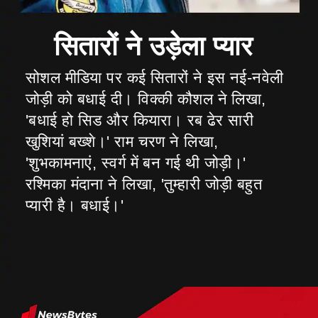
सोशल मीडिया पर कई सितारों ने इस नई-नवेली
जोड़ी को बधाई दी। विक्की कौशल ने लिखा,
'बधाई हो सिड और कियारा। रब ढेर सारी
खुशियां बख्शे।' राम चरण ने लिखा,
'शुभकामनाएं, स्वर्ग में बन गई थी जोड़ी।'
रश्मिका मंदाना ने लिखा, 'तुम्हारी जोड़ी बहुत