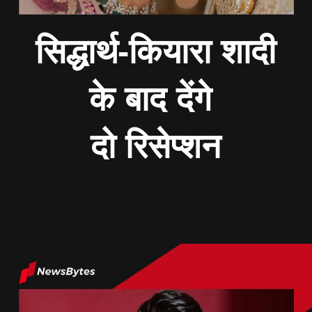
सिद्धार्थ-कियारा शादी
के बाद देंगे
दो रिसेप्शन