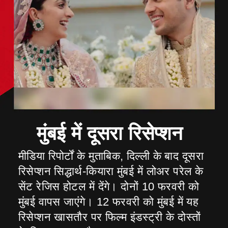
मीडिया रिपोर्टों के मुताबिक, दिल्ली के बाद दूसरा
रिसेप्शन सिद्धार्थ-कियारा मुंबई में लोअर परेल के
सेंट रेजिस होटल में देंगे। दोनों 10 फरवरी को
मुंबई वापस जाएंगे। 12 फरवरी को मुंबई में यह
रिसेप्शन खासतौर पर फिल्म इंडस्ट्री के दोस्तों