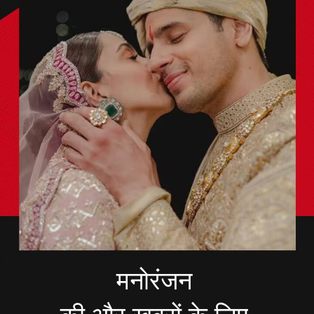
मनोरंजन