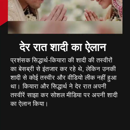
प्रशंसक सिद्धार्थ-कियारा की शादी की तस्वीरों
का बेसब्री से इंतजार कर रहे थे, लेकिन उनकी
शादी से कोई तस्वीर और वीडियो लीक नहीं हुआ
था। कियारा और सिद्धार्थ ने देर रात अपनी
तस्वीरें साझा कर सोशल मीडिया पर अपनी शादी