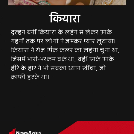
कियारा
दुल्हन बनीं कियारा के लहंगे से लेकर उनके
गहनों तक पर लोगों ने जमकर प्यार लुटाया।
कियारा ने रोज पिंक कलर का लहंगा चुना था,
जिसमें भारी-भरकम वर्क था, वहीं उनके उनके
हीरे के हार ने भी सबका ध्यान खींचा, जो