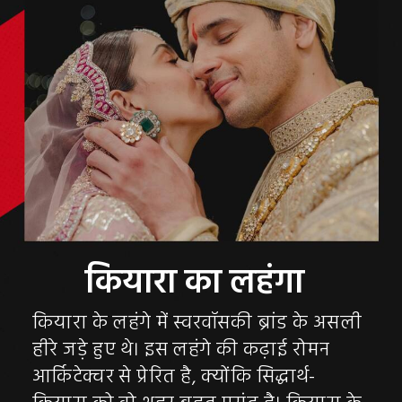
कियारा के लहंगे में स्वरवॉसकी ब्रांड के असली
हीरे जड़े हुए थे। इस लहंगे की कढ़ाई रोमन
आर्किटेक्चर से प्रेरित है, क्योंकि सिद्धार्थ-