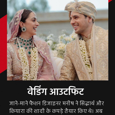
जाने-माने फैशन डिजाइनर मनीष ने सिद्धार्थ और
कियारा की शादी के कपड़े तैयार किए थे। अब