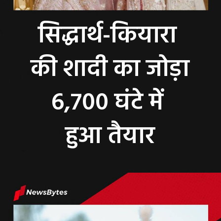
सिद्धार्थ-कियारा
की शादी का जोड़ा
6,700 घंटे में