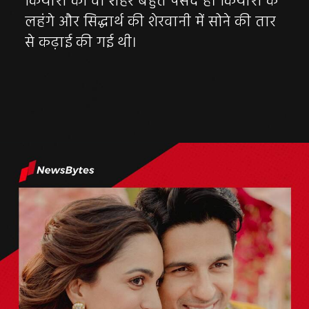
कियारा को वो शहर बहुत पसंद है। कियारा के
लहंगे और सिद्धार्थ की शेरवानी में सोने की तार