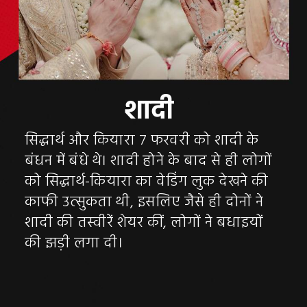
शादी
सिद्धार्थ और कियारा 7 फरवरी को शादी के
बंधन में बंधे थे। शादी होने के बाद से ही लोगों
को सिद्धार्थ-कियारा का वेडिंग लुक देखने की
काफी उत्सुकता थी, इसलिए जैसे ही दोनों ने
शादी की तस्वीरें शेयर कीं, लोगों ने बधाइयों
की झड़ी लगा दी।