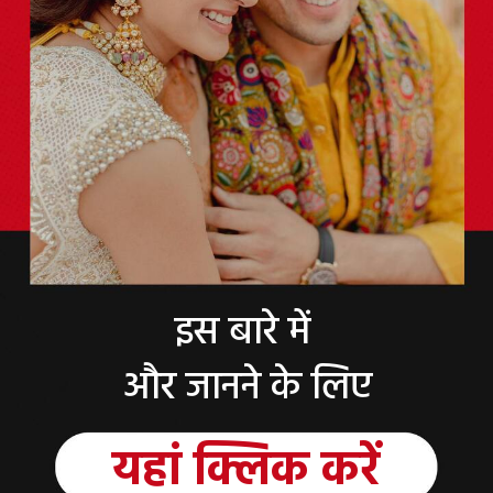
इस बारे में
और जानने के लिए
यहां
क्लिक
करें