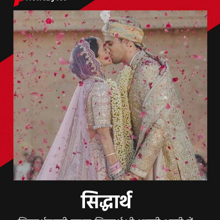
सिद्धार्थ