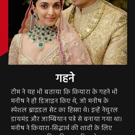
टीम ने यह भी बताया कि कियारा के गहने भी
मनीष ने ही डिजाइन किए थे, जो मनीष के
स्पेशल ब्राइडल सेट का हिस्सा थे। इन्हें नेचुरल
डायमंड और जाम्बियान पन्ने से बनाया गया था।
मनीष ने कियारा-सिद्धार्थ की शादी के लिए