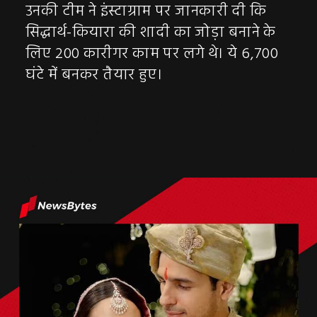
उनकी टीम ने इंस्टाग्राम पर जानकारी दी कि
सिद्धार्थ-कियारा की शादी का जोड़ा बनाने के
लिए 200 कारीगर काम पर लगे थे। ये 6,700