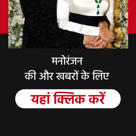
मनोरंजन
की और खबरों के लिए
यहां
क्लिक
करें