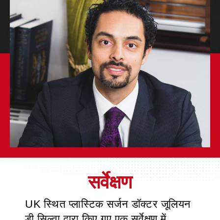
UK स्थित प्लास्टिक सर्जन डॉक्टर जूलियन
डी सिल्वा द्वारा किए गए एक सर्वेक्षण में