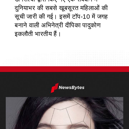
दुनियाभर की सबसे खूबसूरत महिलाओं की
सूची जारी की गई। इसमें टॉप-10 में जगह
बनाने वाली अभिनेत्री दीपिका पादुकोण