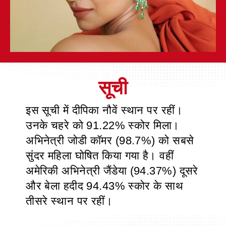
इस सूची में दीपिका नौवें स्थान पर रहीं।
उनके चहरे को 91.22% स्कोर मिला।
अभिनेत्री जोडी कॉमर (98.7%) को सबसे
सुंदर महिला घोषित किया गया है। वहीं
अमेरिकी अभिनेत्री जैंडेया (94.37%) दूसरे
और बेला हदीद 94.43% स्कोर के साथ