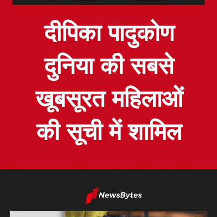
दीपिका पादुकोण
दुनिया की सबसे
खूबसूरत महिलाओं
की सूची में शामिल