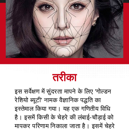
इस सर्वेक्षण में सुंदरता मापने के लिए 'गोल्डन
रेशियो ब्यूटी' नामक वैज्ञानिक पद्धति का
इस्तेमाल किया गया। यह एक गणितीय विधि
है। इसमें किसी के चेहरे की लंबाई-चौड़ाई को
मापकर परिणाम निकाला जाता है। इसमें चेहरे