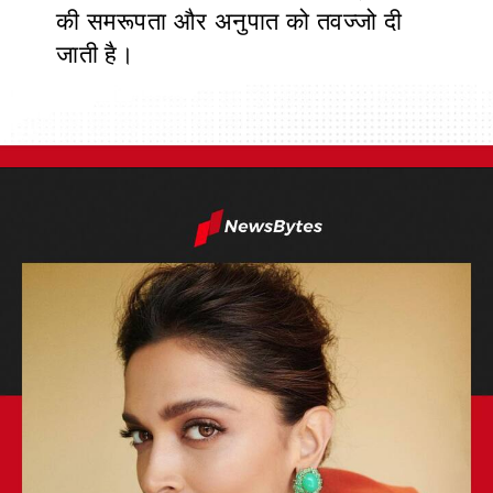
की समरूपता और अनुपात को तवज्जो दी