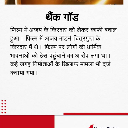
फिल्म में अजय के किरदार को लेकर काफी बवाल
हुआ। फिल्म में अजय मॉडर्न चित्रगुप्त के
किरदार में थे। फिल्म पर लोगों की धार्मिक
भावनाओं को ठेस पहुंचाने का आरोप लगा था।
कई जगह निर्माताओं के खिलाफ मामला भी दर्ज