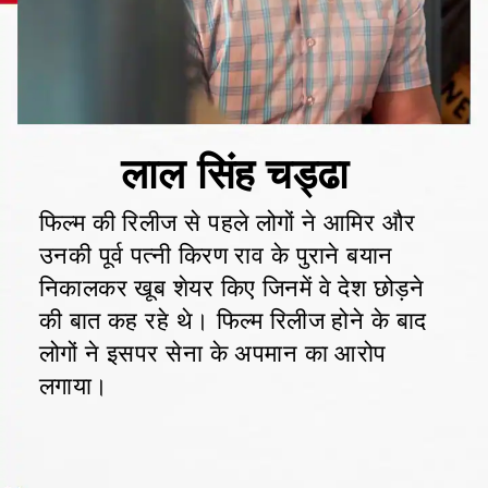
फिल्म की रिलीज से पहले लोगों ने आमिर और
उनकी पूर्व पत्नी किरण राव के पुराने बयान
निकालकर खूब शेयर किए जिनमें वे देश छोड़ने
की बात कह रहे थे। फिल्म रिलीज होने के बाद
लोगों ने इसपर सेना के अपमान का आरोप