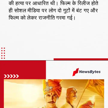
की हत्या पर आधारित थी। फिल्म के रिलीज होते
ही सोशल मीडिया पर लोग दो गुटों में बंट गए और