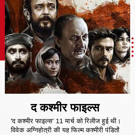
'द कश्मीर फाइल्स' 11 मार्च को रिलीज हुई थी।
विवेक अग्निहोत्री की यह फिल्म कश्मीरी पंडितों