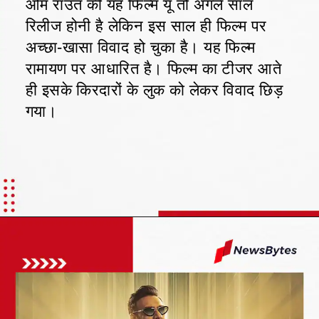
ओम राउत की यह फिल्म यूं तो अगले साल
रिलीज होनी है लेकिन इस साल ही फिल्म पर
अच्छा-खासा विवाद हो चुका है। यह फिल्म
रामायण पर आधारित है। फिल्म का टीजर आते
ही इसके किरदारों के लुक को लेकर विवाद छिड़