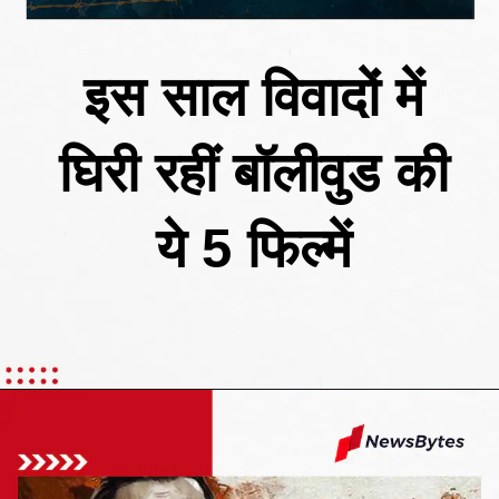
इस साल विवादों में
घिरी रहीं बॉलीवुड की