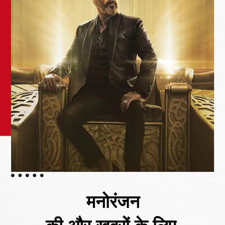
मनोरंजन