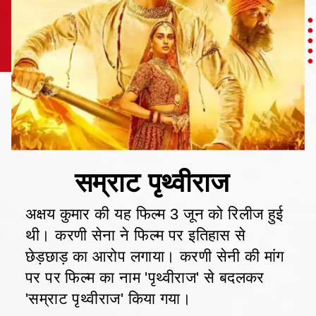
अक्षय कुमार की यह फिल्म 3 जून को रिलीज हुई
थी। करणी सेना ने फिल्म पर इतिहास से
छेड़छाड़ का आरोप लगाया। करणी सेनी की मांग
पर पर फिल्म का नाम 'पृथ्वीराज' से बदलकर