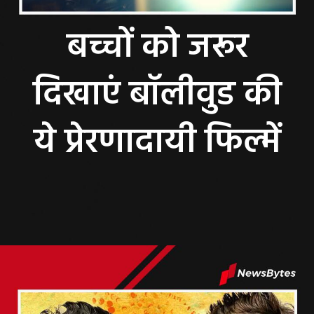
बच्चों को जरूर
दिखाएं बॉलीवुड की