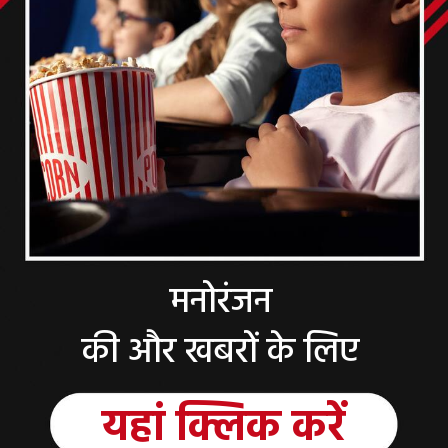
मनोरंजन
की और खबरों के लिए
यहां
क्लिक
करें