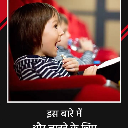
इस बारे में