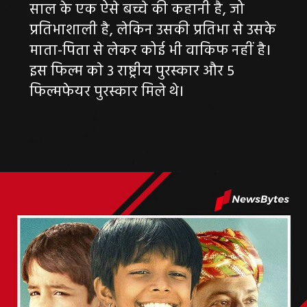
साल के एक ऐसे बच्चे की कहानी है, जो
प्रतिभाशाली है, लेकिन उसकी प्रतिभा से उसके
माता-पिता से लेकर कोई भी वाकिफ नहीं है।
इस फिल्म काे 3 राष्ट्रीय पुरस्कार और 5