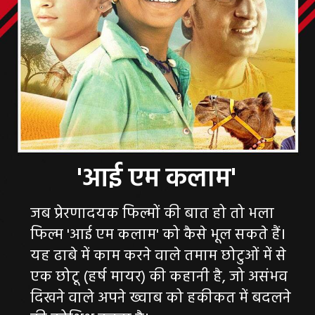
जब प्रेरणादयक फिल्मों की बात हो तो भला
फिल्म 'आई एम कलाम' को कैसे भूल सकते हैं।
यह ढाबे में काम करने वाले तमाम छोटुओं में से
एक छोटू (हर्ष मायर) की कहानी है, जो असंभव
दिखने वाले अपने ख्वाब को हकीकत में बदलने