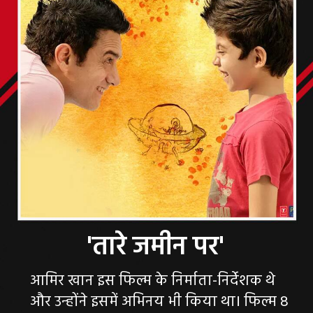
आमिर खान इस फिल्म के निर्माता-निर्देशक थे
और उन्होंने इसमें अभिनय भी किया था। फिल्म 8