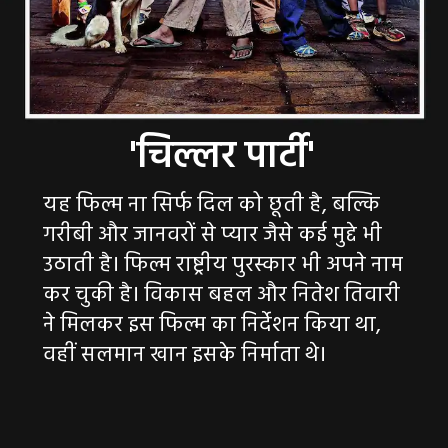
यह फिल्म ना सिर्फ दिल को छूती है, बल्कि
गरीबी और जानवरों से प्यार जैसे कई मुद्दे भी
उठाती है। फिल्म राष्ट्रीय पुरस्कार भी अपने नाम
कर चुकी है। विकास बहल और नितेश तिवारी
ने मिलकर इस फिल्म का निर्देशन किया था,