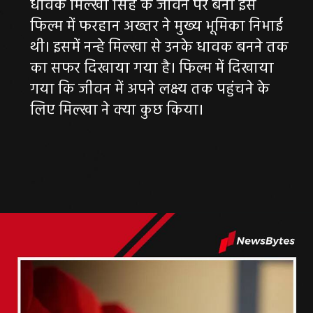
धावक मिल्खा सिंह के जीवन पर बनी इस
फिल्म में फरहान अख्तर ने मुख्य भूमिका निभाई
थी। इसमें नन्हे मिल्खा से उनके धावक बनने तक
का सफर दिखाया गया है। फिल्म में दिखाया
गया कि जीवन में अपने लक्ष्य तक पहुंचने के