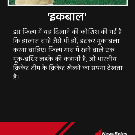
इस फिल्म में यह दिखाने की कोशिश की गई है
कि हालात चाहे जैसे भी हों, डटकर मुकाबला
करना चाहिए। फिल्म गांव में रहने वाले एक
मूक-बधिर लड़के की कहानी है, जो भारतीय
क्रिकेट टीम के क्रिकेट खेलने का सपना देखता