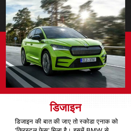
डिजाइन की बात की जाए तो स्कोडा एनाक को
'क्रिस्टल फेस' मिला है। इसमें BMW से