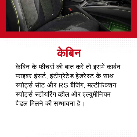
केबिन के फीचर्स की बात करें तो इसमें कार्बन
फाइबर इंसर्ट, इंटीग्रेटेड हेडरेस्ट के साथ
स्पोर्ट्स सीट और RS बैजिंग, मल्टीफंक्शन
स्पोर्ट्स स्टीयरिंग व्हील और एल्युमीनियम