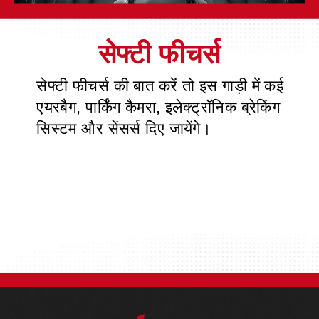
सेफ्टी फीचर्स की बात करें तो इस गाड़ी में कई
एयरबैग, पार्किंग कैमरा, इलेक्ट्रॉनिक ब्रेकिंग