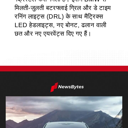
मिलती-जुलती बटरफ्लाई ग्रिल और डे टाइम
रनिंग लाइट्स (DRL) के साथ मैट्रिक्स
LED हेडलाइट्स, नए बोनट, ढलान वाली