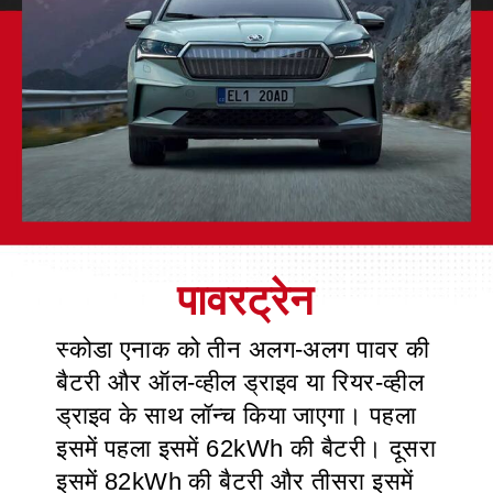
स्कोडा एनाक को तीन अलग-अलग पावर की
बैटरी और ऑल-व्हील ड्राइव या रियर-व्हील
ड्राइव के साथ लॉन्च किया जाएगा। पहला
इसमें पहला इसमें 62kWh की बैटरी। दूसरा
इसमें 82kWh की बैटरी और तीसरा इसमें