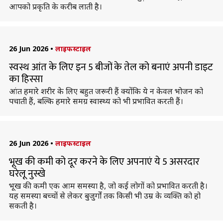
आपको प्रकृति के करीब लाती है।
26 Jun 2026
•
लाइफस्टाइल
स्वस्थ आंत के लिए इन 5 बीजों के तेल को बनाएं अपनी डाइट
का हिस्सा
आंत हमारे शरीर के लिए बहुत जरूरी हैं क्योंकि ये न केवल भोजन को
पचाती हैं, बल्कि हमारे समग्र स्वास्थ्य को भी प्रभावित करती हैं।
26 Jun 2026
•
लाइफस्टाइल
भूख की कमी को दूर करने के लिए अपनाएं ये 5 असरदार
घरेलू नुस्खे
भूख की कमी एक आम समस्या है, जो कई लोगों को प्रभावित करती है।
यह समस्या बच्चों से लेकर बुजुर्गों तक किसी भी उम्र के व्यक्ति को हो
सकती है।