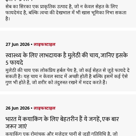
सेब का सिरका एक प्राकृतिक उत्पाद है, जो न केवल सेहत के लिए
फायदेमंद है, बल्कि त्वचा की देखभाल में भी खास भूमिका निभा सकता
है।
27 Jun 2026
•
लाइफस्टाइल
स्वास्थ्य के लिए लाभदायक है मुलेठी की चाय, जानिए इसके
5 फायदे
मुलेठी की चाय एक लोकप्रिय हर्बल पेय है, जो कई सेहत से जुड़े फायदे दे
सकती है। यह चाय न केवल स्वाद में अच्छी होती है बल्कि इसमें कई ऐसे
गुण भी होते हैं, जो शरीर को तंदुरुस्त रखने में मदद करते हैं।
26 Jun 2026
•
लाइफस्टाइल
भारत में कयाकिंग के लिए बेहतरीन हैं ये जगहें, एक बार
जरूर जाएं
कयाकिंग एक रोमांचक और मजेदार पानी से जुड़ी गतिविधि है, जो