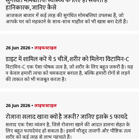
सुगंधित मोमबत्तियां स्वास्थ्य के लिए हो सकती हैं
हानिकारक, जानिए कैसे
आजकल बाजार में कई तरह की सुगंधित मोमबत्तियां उपलब्ध हैं, जो
आपके घर को महकाने के साथ-साथ माहौल को भी खास बना देती हैं।
26 Jun 2026
•
लाइफस्टाइल
डाइट में शामिल करें ये 5 चीजें, शरीर को मिलेगा विटामिन-C
विटामिन-C एक ऐसा पोषक तत्व है, जो शरीर के लिए बहुत जरूरी है। यह
न केवल हमारी त्वचा को चमकदार बनाता है, बल्कि हमारी रोगों से लड़ने
की ताकत को भी मजबूत करता है।
26 Jun 2026
•
लाइफस्टाइल
रोजाना सलाद खाना क्यों है जरूरी? जानिए इसके 5 फायदे
सलाद एक ऐसा व्यंजन है, जिसे रोजाना खाने की आदत डालना सेहत के
लिए बहुत फायदेमंद हो सकता है। इसमें मौजूद ताजगी और पौष्टिक तत्व
शरीर को कई तरह से लाभ पहुंचाते हैं।