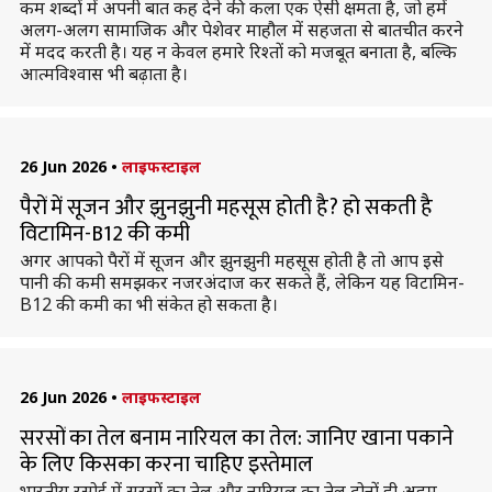
कम शब्दों में अपनी बात कह देने की कला एक ऐसी क्षमता है, जो हमें
अलग-अलग सामाजिक और पेशेवर माहौल में सहजता से बातचीत करने
में मदद करती है। यह न केवल हमारे रिश्तों को मजबूत बनाता है, बल्कि
आत्मविश्वास भी बढ़ाता है।
26 Jun 2026
•
लाइफस्टाइल
पैरों में सूजन और झुनझुनी महसूस होती है? हो सकती है
विटामिन-B12 की कमी
अगर आपको पैरों में सूजन और झुनझुनी महसूस होती है तो आप इसे
पानी की कमी समझकर नजरअंदाज कर सकते हैं, लेकिन यह विटामिन-
B12 की कमी का भी संकेत हो सकता है।
26 Jun 2026
•
लाइफस्टाइल
सरसों का तेल बनाम नारियल का तेल: जानिए खाना पकाने
के लिए किसका करना चाहिए इस्तेमाल
भारतीय रसोई में सरसों का तेल और नारियल का तेल दोनों ही अहम