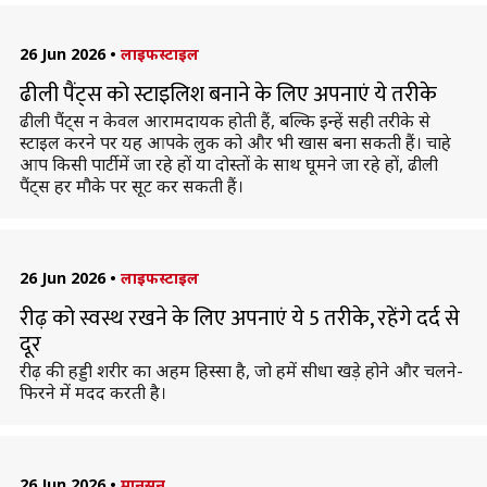
26 Jun 2026
•
लाइफस्टाइल
ढीली पैंट्स को स्टाइलिश बनाने के लिए अपनाएं ये तरीके
ढीली पैंट्स न केवल आरामदायक होती हैं, बल्कि इन्हें सही तरीके से
स्टाइल करने पर यह आपके लुक को और भी खास बना सकती हैं। चाहे
आप किसी पार्टी में जा रहे हों या दोस्तों के साथ घूमने जा रहे हों, ढीली
पैंट्स हर मौके पर सूट कर सकती हैं।
26 Jun 2026
•
लाइफस्टाइल
रीढ़ को स्वस्थ रखने के लिए अपनाएं ये 5 तरीके, रहेंगे दर्द से
दूर
रीढ़ की हड्डी शरीर का अहम हिस्सा है, जो हमें सीधा खड़े होने और चलने-
फिरने में मदद करती है।
26 Jun 2026
•
मानसून