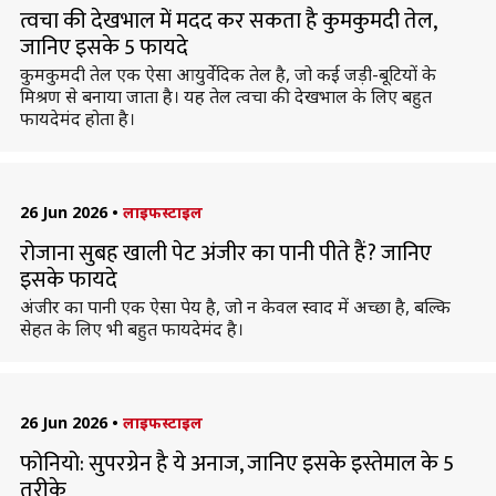
त्वचा की देखभाल में मदद कर सकता है कुमकुमदी तेल,
जानिए इसके 5 फायदे
कुमकुमदी तेल एक ऐसा आयुर्वेदिक तेल है, जो कई जड़ी-बूटियों के
मिश्रण से बनाया जाता है। यह तेल त्वचा की देखभाल के लिए बहुत
फायदेमंद होता है।
26 Jun 2026
•
लाइफस्टाइल
रोजाना सुबह खाली पेट अंजीर का पानी पीते हैं? जानिए
इसके फायदे
अंजीर का पानी एक ऐसा पेय है, जो न केवल स्वाद में अच्छा है, बल्कि
सेहत के लिए भी बहुत फायदेमंद है।
26 Jun 2026
•
लाइफस्टाइल
फोनियो: सुपरग्रेन है ये अनाज, जानिए इसके इस्तेमाल के 5
तरीके