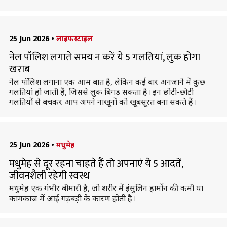
25 Jun 2026
•
लाइफस्टाइल
नेल पॉलिश लगाते समय न करें ये 5 गलतियां, लुक होगा
खराब
नेल पॉलिश लगाना एक आम बात है, लेकिन कई बार अनजाने में कुछ
गलतियां हो जाती हैं, जिससे लुक बिगड़ सकता है। इन छोटी-छोटी
गलतियों से बचकर आप अपने नाखूनों को खूबसूरत बना सकते हैं।
25 Jun 2026
•
मधुमेह
मधुमेह से दूर रहना चाहते हैं तो अपनाएं ये 5 आदतें,
जीवनशैली रहेगी स्वस्थ
मधुमेह एक गंभीर बीमारी है, जो शरीर में इंसुलिन हार्मोन की कमी या
कामकाज में आई गड़बड़ी के कारण होती है।