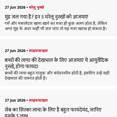
27 Jun 2026
•
घरेलू नुस्खे
मुंह जल गया है? इन 5 घरेलू नुस्खों को आजमाएं
गर्म और मसालेदार खाना खाने का मजा ही कुछ अलग होता है, लेकिन
अगर मुंह के अंदर कहीं भी जल जाए तो यह मजा खराब हो सकता है।
27 Jun 2026
•
लाइफस्टाइल
बच्चों की त्वचा की देखभाल के लिए आजमाएं ये आयुर्वेदिक
नुस्खे, होगा फायदा
बच्चों की त्वचा बहुत नाजुक और संवेदनशील होती है, इसलिए उन्हें सही
देखभाल की जरूरत होती है।
27 Jun 2026
•
लाइफस्टाइल
सेब का सिरका त्वचा के लिए है बहुत फायदेमंद, जानिए
इसके 5 लाभ