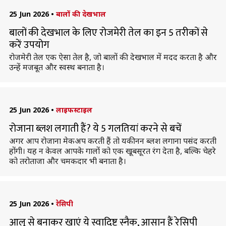
25 Jun 2026
•
बालों की देखभाल
बालों की देखभाल के लिए रोजमेरी तेल का इन 5 तरीकों से
करें उपयोग
रोजमेरी तेल एक ऐसा तेल है, जो बालों की देखभाल में मदद करता है और
उन्हें मजबूत और स्वस्थ बनाता है।
25 Jun 2026
•
लाइफस्टाइल
रोजाना ब्लश लगाती हैं? ये 5 गलतियां करने से बचें
अगर आप रोजाना मेकअप करती हैं तो यकीनन ब्लश लगाना पसंद करती
होंगी। यह न केवल आपके गालों को एक खूबसूरत रंग देता है, बल्कि चेहरे
को तरोताजा और चमकदार भी बनाता है।
25 Jun 2026
•
रेसिपी
आलू से बनाकर खाएं ये स्वादिष्ट स्नैक, आसान हैं रेसिपी