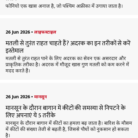
फोनियो एक खास अनाज है, जो पश्चिम अफ्रीका में उगाया जाता है।
26 Jun 2026
•
लाइफस्टाइल
मतली से तुरंत राहत चाहते हैं? अदरक का इन तरीकों से करें
इस्तेमाल
मतली से तुरंत राहत पाने के लिए अदरक का सेवन एक असरदार और
प्राकृतिक तरीका है। अदरक में मौजूद खास गुण मतली को कम करने में
मदद करते हैं।
26 Jun 2026
•
मानसून
मानसून के दौरान बागान में कीटों की समस्या से निपटने के
लिए अपनाएं ये 5 तरीके
मानसून के दौरान बागान में कीटों का हमला बढ़ जाता है। बारिश के मौसम
में कीटों की संख्या तेजी से बढ़ती है, जिससे पौधों को नुकसान हो सकता
है।