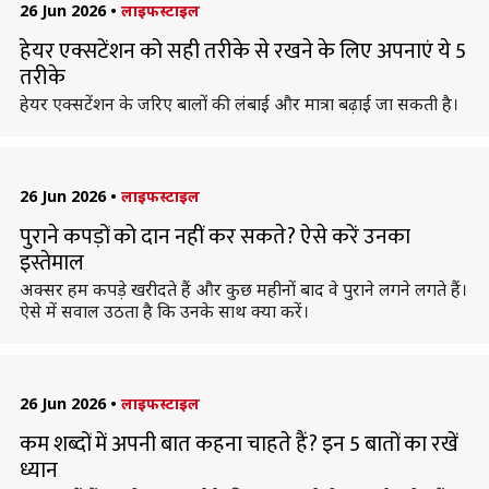
26 Jun 2026
•
लाइफस्टाइल
हेयर एक्सटेंशन को सही तरीके से रखने के लिए अपनाएं ये 5
तरीके
हेयर एक्सटेंशन के जरिए बालों की लंबाई और मात्रा बढ़ाई जा सकती है।
26 Jun 2026
•
लाइफस्टाइल
पुराने कपड़ों को दान नहीं कर सकते? ऐसे करें उनका
इस्तेमाल
अक्सर हम कपड़े खरीदते हैं और कुछ महीनों बाद वे पुराने लगने लगते हैं।
ऐसे में सवाल उठता है कि उनके साथ क्या करें।
26 Jun 2026
•
लाइफस्टाइल
कम शब्दों में अपनी बात कहना चाहते हैं? इन 5 बातों का रखें
ध्यान