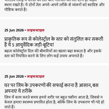
स्थान रखते हैं। ये दोनों तेल अपने-अपने तरीके से व्यंजनों को स्वादिष्ट और
पौष्टिक बनाते हैं।
25 Jun 2026
•
लाइफस्टाइल
प्राकृतिक रूप से कोलेस्ट्रॉल के स्तर को संतुलित कर सकती
हैं ये 5 आयुर्वेदिक जड़ी-बूटियां
बढ़ता कोलेस्ट्रॉल दिल की बीमारियों का खतरा बढ़ा सकता है और इसके
स्तर को नियंत्रित करने के लिए लोग कई उपाय अपनाते हैं।
25 Jun 2026
•
लाइफस्टाइल
घर पर जिम के उपकरणों की सफाई करना है आसान, बस
अपनाएं ये तरीके
जिम में काम करते समय हमारे शरीर पर बहुत पसीना आता है, जिससे न
केवल हमारा स्वास्थ्य प्रभावित होता है, बल्कि जिम के उपकरण भी गंदे हो
जाते हैं।