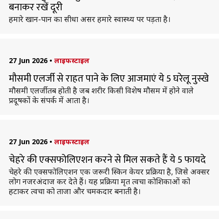
बनाकर रखें दूरी
हमारे खान-पान का सीधा असर हमारे स्वास्थ्य पर पड़ता है।
27 Jun 2026
•
लाइफस्टाइल
मौसमी एलर्जी से राहत पाने के लिए आजमाएं ये 5 घरेलू नुस्खे
मौसमी एलर्जी तब होती है जब शरीर किसी विशेष मौसम में होने वाले
प्रदूषकों के संपर्क में आता है।
27 Jun 2026
•
लाइफस्टाइल
चेहरे की एक्सफोलिएशन करने से मिल सकते हैं ये 5 फायदे
चेहरे की एक्सफोलिएशन एक जरूरी स्किन केयर प्रक्रिया है, जिसे अक्सर
लोग नजरअंदाज कर देते हैं। यह प्रक्रिया मृत त्वचा कोशिकाओं को
हटाकर त्वचा को ताजा और चमकदार बनाती है।