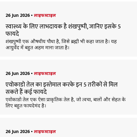
26 Jun 2026
•
लाइफस्टाइल
स्वास्थ्य के लिए लाभदायक है शंखपुष्पी, जानिए इसके 5
फायदे
शंखपुष्पी एक औषधीय पौधा है, जिसे ब्रह्मी भी कहा जाता है। यह
आयुर्वेद में बहुत अहम माना जाता है।
26 Jun 2026
•
लाइफस्टाइल
एवोकाडो तेल का इस्तेमाल करके इन 5 तरीकों से मिल
सकते हैं कई फायदे
एवोकाडो तेल एक ऐसा प्राकृतिक तेल है, जो त्वचा, बालों और सेहत के
लिए बहुत फायदेमंद है।
26 Jun 2026
•
लाइफस्टाइल