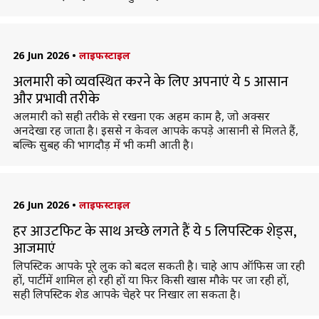
26 Jun 2026
•
लाइफस्टाइल
अलमारी को व्यवस्थित करने के लिए अपनाएं ये 5 आसान
और प्रभावी तरीके
अलमारी को सही तरीके से रखना एक अहम काम है, जो अक्सर
अनदेखा रह जाता है। इससे न केवल आपके कपड़े आसानी से मिलते हैं,
बल्कि सुबह की भागदौड़ में भी कमी आती है।
26 Jun 2026
•
लाइफस्टाइल
हर आउटफिट के साथ अच्छे लगते हैं ये 5 लिपस्टिक शेड्स,
आजमाएं
लिपस्टिक आपके पूरे लुक को बदल सकती है। चाहे आप ऑफिस जा रही
हों, पार्टी में शामिल हो रही हों या फिर किसी खास मौके पर जा रही हों,
सही लिपस्टिक शेड आपके चेहरे पर निखार ला सकता है।