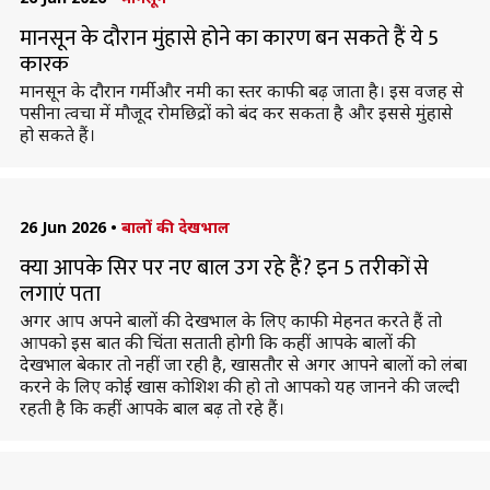
मानसून के दौरान मुंहासे होने का कारण बन सकते हैं ये 5
कारक
मानसून के दौरान गर्मी और नमी का स्तर काफी बढ़ जाता है। इस वजह से
पसीना त्वचा में मौजूद रोमछिद्रों को बंद कर सकता है और इससे मुंहासे
हो सकते हैं।
26 Jun 2026
•
बालों की देखभाल
क्या आपके सिर पर नए बाल उग रहे हैं? इन 5 तरीकों से
लगाएं पता
अगर आप अपने बालों की देखभाल के लिए काफी मेहनत करते हैं तो
आपको इस बात की चिंता सताती होगी कि कहीं आपके बालों की
देखभाल बेकार तो नहीं जा रही है, खासतौर से अगर आपने बालों को लंबा
करने के लिए कोई खास कोशिश की हो तो आपको यह जानने की जल्दी
रहती है कि कहीं आपके बाल बढ़ तो रहे हैं।