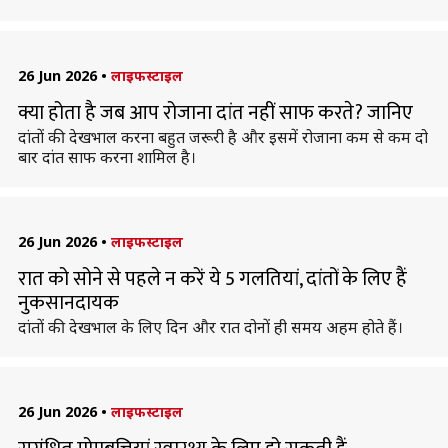
26 Jun 2026
•
लाइफस्टाइल
क्या होता है जब आप रोजाना दांत नहीं साफ करते? जानिए
दांतों की देखभाल करना बहुत जरूरी है और इसमें रोजाना कम से कम दो
बार दांत साफ करना शामिल है।
26 Jun 2026
•
लाइफस्टाइल
रात को सोने से पहले न करें ये 5 गलतियां, दांतों के लिए हैं
नुकसानदायक
दांतों की देखभाल के लिए दिन और रात दोनों ही समय अहम होते हैं।
26 Jun 2026
•
लाइफस्टाइल