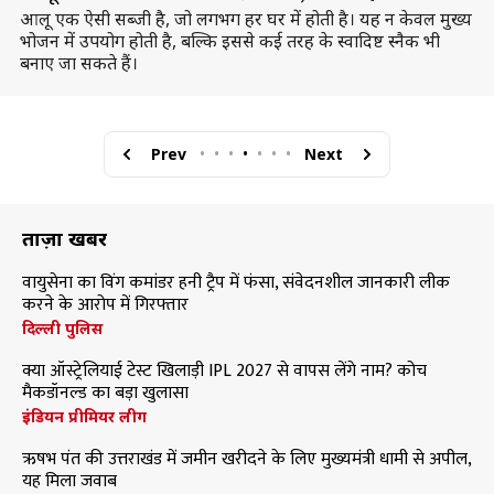
आलू एक ऐसी सब्जी है, जो लगभग हर घर में होती है। यह न केवल मुख्य
भोजन में उपयोग होती है, बल्कि इससे कई तरह के स्वादिष्ट स्नैक भी
बनाए जा सकते हैं।
Prev
•
•
•
•
•
•
•
Next
ताज़ा खबरें
वायुसेना का विंग कमांडर हनी ट्रैप में फंसा, संवेदनशील जानकारी लीक
करने के आरोप में गिरफ्तार
दिल्ली पुलिस
क्या ऑस्ट्रेलियाई टेस्ट खिलाड़ी IPL 2027 से वापस लेंगे नाम? कोच
मैकडॉनल्ड का बड़ा खुलासा
इंडियन प्रीमियर लीग
ऋषभ पंत की उत्तराखंड में जमीन खरीदने के लिए मुख्यमंत्री धामी से अपील,
यह मिला जवाब